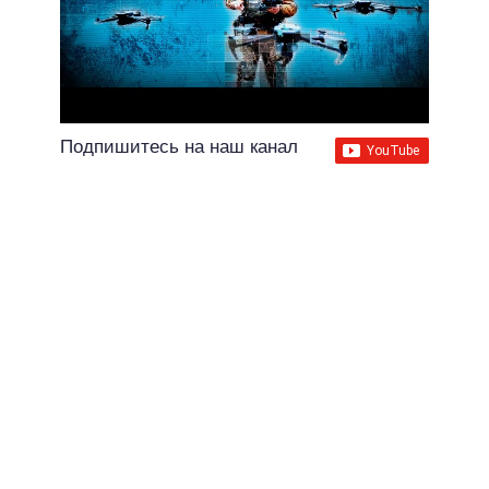
Подпишитесь на наш канал