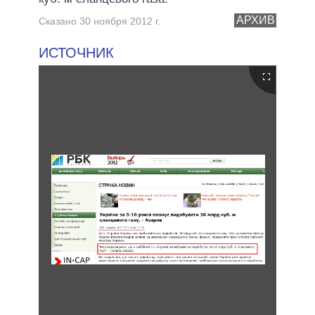
АРХИВ
Сказано 30 ноября 2012 г.
ИСТОЧНИК