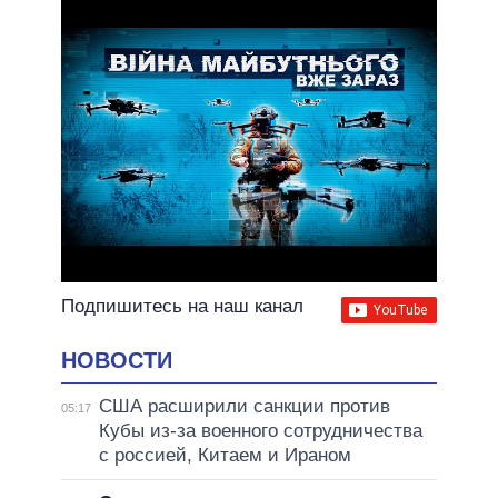
ВСЕ ОБЕЩАНИЯ
АРХИВНЫЕ ОБЕЩАНИЯ
Подпишитесь на наш канал
НОВОСТИ
США расширили санкции против
05:17
Кубы из-за военного сотрудничества
с россией, Китаем и Ираном