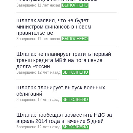
Завершено 11 лет назад
ВЫПОЛНЕНО
ВСЕ ОБЕЩАНИЯ
АРХИВНЫЕ ОБЕЩАНИЯ
Шлапак заявил, что не будет
министром финансов в новом
правительстве
Завершено 11 лет назад
ВЫПОЛНЕНО
Шлапак не планирует тратить первый
транш кредита МВФ на погашение
долга России
Завершено 12 лет назад
ВЫПОЛНЕНО
Шлапак планирует выпуск военных
облигаций
Завершено 12 лет назад
ВЫПОЛНЕНО
Шлапак пообещал возместить НДС за
апрель 2014 года в течение 5 дней
Завершено 12 лет назад
ВЫПОЛНЕНО