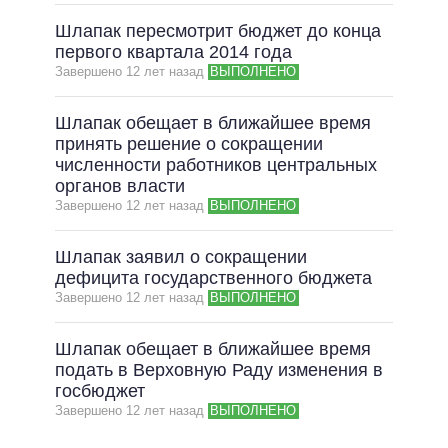
Шлапак пересмотрит бюджет до конца
первого квартала 2014 года
Завершено 12 лет назад
ВЫПОЛНЕНО
Шлапак обещает в ближайшее время
принять решение о сокращении
численности работников центральных
органов власти
Завершено 12 лет назад
ВЫПОЛНЕНО
Шлапак заявил о сокращении
дефицита государственного бюджета
Завершено 12 лет назад
ВЫПОЛНЕНО
Шлапак обещает в ближайшее время
подать в Верховную Раду изменения в
госбюджет
Завершено 12 лет назад
ВЫПОЛНЕНО