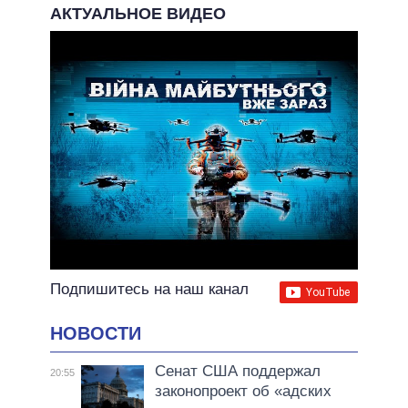
АКТУАЛЬНОЕ ВИДЕО
Подпишитесь на наш канал
НОВОСТИ
Сенат США поддержал
20:55
законопроект об «адских