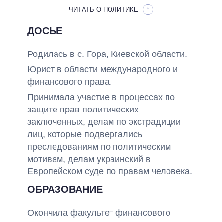
ЧИТАТЬ О ПОЛИТИКЕ
ДОСЬЕ
Родилась в с. Гора, Киевской области.
Юрист в области международного и
финансового права.
Принимала участие в процессах по
защите прав политических
заключенных, делам по экстрадиции
лиц, которые подвергались
преследованиям по политическим
мотивам, делам украинский в
Европейском суде по правам человека.
ОБРАЗОВАНИЕ
Окончила факультет финансового