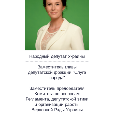
ОБЕЩАНИЯ В ПРОЦЕССЕ
ВСЕ ОБЕЩАНИЯ
АРХИВНЫЕ ОБЕЩАНИЯ
Народный депутат Украины
Заместитель главы
депутатской фракции "Слуга
народа"
Заместитель председателя
Комитета по вопросам
Регламента, депутатской этики
и организации работы
Верховной Рады Украины