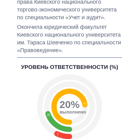
права Киевского национального
торгово-экономического университета
по специальности «Учет и аудит».
Окончила юридический факультет
Киевского национального университета
им. Тараса Шевченко по специальности
«Правоведение».
УРОВЕНЬ ОТВЕТСТВЕННОСТИ (%)
20%
73
выполнено
20
7