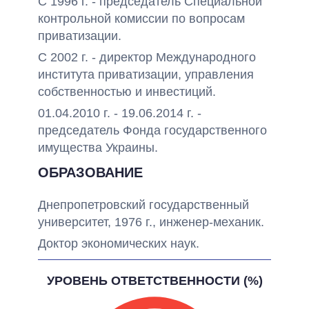
С 1996 г. - председатель Специальной
контрольной комиссии по вопросам
приватизации.
С 2002 г. - директор Международного
института приватизации, управления
собственностью и инвестиций.
01.04.2010 г. - 19.06.2014 г. -
председатель Фонда государственного
имущества Украины.
ОБРАЗОВАНИЕ
Днепропетровский государственный
университет, 1976 г., инженер-механик.
Доктор экономических наук.
УРОВЕНЬ ОТВЕТСТВЕННОСТИ (%)