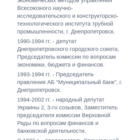
экономических методов управления
Всесоюзного научно-
исследовательского и конструкторско-
технологического института трубной
промышленности, г. Днепропетровск.
1990-1994 гг. - депутат
Днепропетровского городского совета,
Председатель комиссии по вопросам
экономики, бюджета и финансов.
1993-1994 гг. - Председатель
правления АБ "Муниципальный банк", г.
Днепропетровск.
1994-2002 гг. - народный депутат
Украины 2, 3-го созывов, Заместитель
председателя комиссии Верховной
Рады по вопросам финансов и
банковской деятельности.