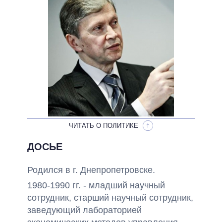
НЕВЫПОЛНЕННЫЕ ОБЕЩАНИЯ
ОБЕЩАНИЯ В ПРОЦЕССЕ
ВСЕ ОБЕЩАНИЯ
АРХИВНЫЕ ОБЕЩАНИЯ
ЧИТАТЬ О ПОЛИТИКЕ
ДОСЬЕ
Родился в г. Днепропетровске.
1980-1990 гг. - младший научный
сотрудник, старший научный сотрудник,
заведующий лабораторией