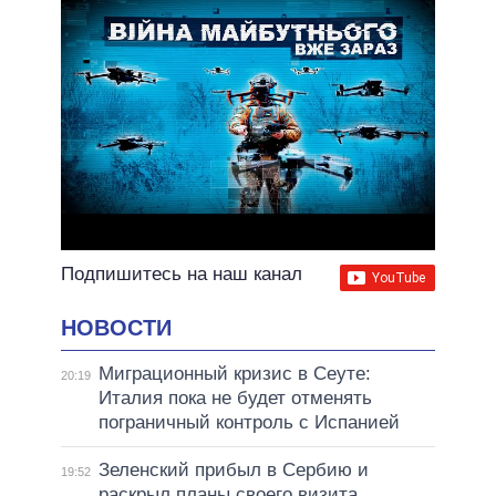
Подпишитесь на наш канал
НОВОСТИ
Миграционный кризис в Сеуте:
20:19
Италия пока не будет отменять
пограничный контроль с Испанией
Зеленский прибыл в Сербию и
19:52
раскрыл планы своего визита