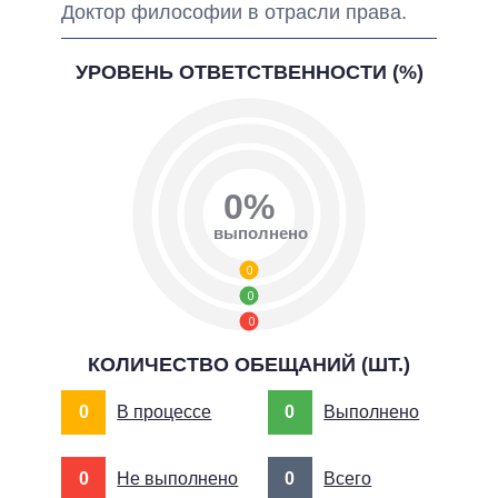
Доктор философии в отрасли права.
УРОВЕНЬ ОТВЕТСТВЕННОСТИ (%)
0%
выполнено
0
0
0
КОЛИЧЕСТВО ОБЕЩАНИЙ (ШТ.)
0
В процессе
0
Выполнено
0
Не выполнено
0
Всего