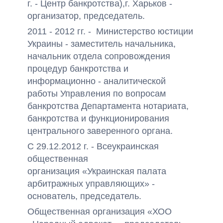
г. - Центр банкротства),г. Харьков -
организатор, председатель.
2011 - 2012 гг. - Министерство юстиции
Украины - заместитель начальника,
начальник отдела сопровождения
процедур банкротства и
информационно - аналитической
работы Управления по вопросам
банкротства Департамента нотариата,
банкротства и функционирования
центрального заверенного органа.
С 29.12.2012 г. - Всеукраинская
общественная
организация «Украинская палата
арбитражных управляющих» -
основатель, председатель.
Общественная организация «ХОО