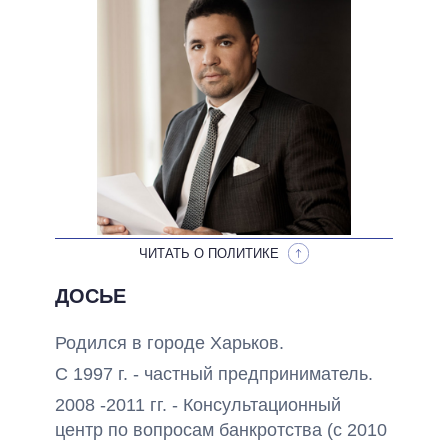
НЕВЫПОЛНЕННЫЕ ОБЕЩАНИЯ
ОБЕЩАНИЯ В ПРОЦЕССЕ
ВСЕ ОБЕЩАНИЯ
АРХИВНЫЕ ОБЕЩАНИЯ
ЧИТАТЬ О ПОЛИТИКЕ
ДОСЬЕ
Родился в городе Харьков.
С 1997 г. - частный предприниматель.
2008 -2011 гг. - Консультационный
центр по вопросам банкротства (с 2010