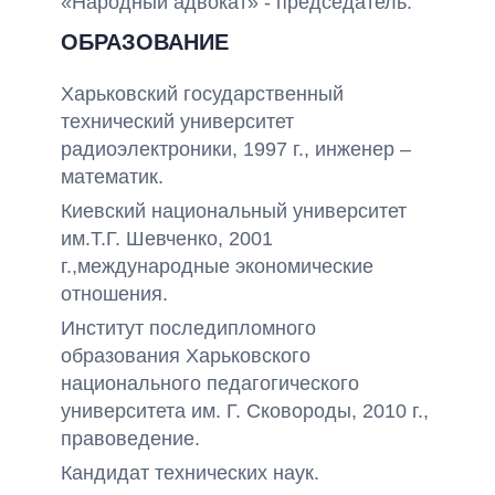
«Народный адвокат» - председатель.
ОБРАЗОВАНИЕ
Харьковский государственный
технический университет
радиоэлектроники, 1997 г., инженер –
математик.
Киевский национальный университет
им.Т.Г. Шевченко, 2001
г.,международные экономические
отношения.
Институт последипломного
образования Харьковского
национального педагогического
университета им. Г. Сковороды, 2010 г.,
правоведение.
Кандидат технических наук.