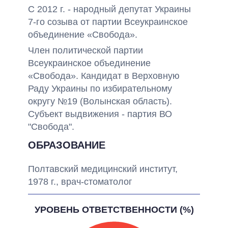
С 2012 г. - народный депутат Украины
7-го созыва от партии Всеукраинское
объединение «Свобода».
Член политической партии
Всеукраинское объединение
«Свобода». Кандидат в Верховную
Раду Украины по избирательному
округу №19 (Волынская область).
Субъект выдвижения - партия ВО
"Свобода".
ОБРАЗОВАНИЕ
Полтавский медицинский институт,
1978 г., врач-стоматолог
УРОВЕНЬ ОТВЕТСТВЕННОСТИ (%)