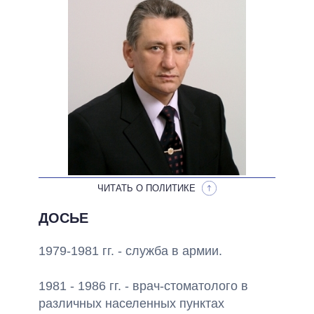
НЕВЫПОЛНЕННЫЕ ОБЕЩАНИЯ
ОБЕЩАНИЯ В ПРОЦЕССЕ
ВСЕ ОБЕЩАНИЯ
АРХИВНЫЕ ОБЕЩАНИЯ
ЧИТАТЬ О ПОЛИТИКЕ
ДОСЬЕ
1979-1981 гг. - служба в армии.
1981 - 1986 гг. - врач-стоматолого в
различных населенных пунктах