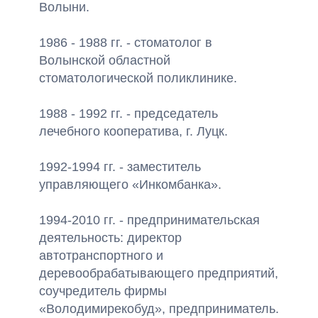
Волыни.
1986 - 1988 гг. - стоматолог в
Волынской областной
стоматологической поликлинике.
1988 - 1992 гг. - председатель
лечебного кооператива, г. Луцк.
1992-1994 гг. - заместитель
управляющего «Инкомбанка».
1994-2010 гг. - предпринимательская
деятельность: директор
автотранспортного и
деревообрабатывающего предприятий,
соучредитель фирмы
«Володимирекобуд», предприниматель.