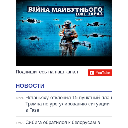
Подпишитесь на наш канал
НОВОСТИ
Нетаньяху отклонил 15-пунктный план
18:24
Трампа по урегулированию ситуации
в Газе
Сибига обратился к белорусам в
17:56