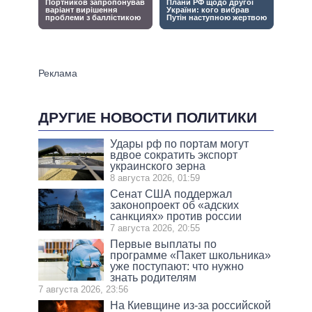
ДРУГИЕ НОВОСТИ ПОЛИТИКИ
Удары рф по портам могут
вдвое сократить экспорт
украинского зерна
8 августа 2026, 01:59
Сенат США поддержал
законопроект об «адских
санкциях» против россии
7 августа 2026, 20:55
Первые выплаты по
программе «Пакет школьника»
уже поступают: что нужно
знать родителям
7 августа 2026, 23:56
На Киевщине из-за российской