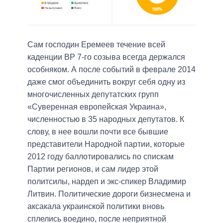
Сам господин Еремеев течение всей
каденции ВР 7-го созыва всегда держался
особняком. А после событий в феврале 2014
даже смог объединить вокруг себя одну из
многочисленных депутатских групп
«Суверенная европейская Украина»,
численностью в 35 народных депутатов. К
слову, в нее вошли почти все бывшие
представители Народной партии, которые
2012 году баллотировались по спискам
Партии регионов, и сам лидер этой
политсилы, нардеп и экс-спикер Владимир
Литвин. Политические дороги бизнесмена и
аксакала украинской политики вновь
сплелись воедино, после неприятной