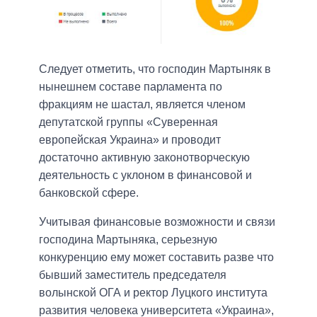
Следует отметить, что господин Мартыняк в
нынешнем составе парламента по
фракциям не шастал, является членом
депутатской группы «Суверенная
европейская Украина» и проводит
достаточно активную законотворческую
деятельность с уклоном в финансовой и
банковской сфере.
Учитывая финансовые возможности и связи
господина Мартыняка, серьезную
конкуренцию ему может составить разве что
бывший заместитель председателя
волынской ОГА и ректор Луцкого института
развития человека университета «Украина»,