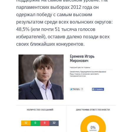
парламентских выборах 2012 года он
одержал победу с самым высоким
результатом среди всех волынских округов:
48,5% (или почти 51 тысяча голосов
избирателей), оставив далеко позади всех
своих ближайших конкурентов.