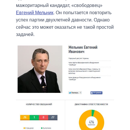
мажоритарный кандидат, «свободовец»
Евгений Мельник
. Он попытается повторить
успех партии двухлетней давности. Однако
сейчас это может оказаться не такой простой
задачей.