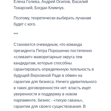
Елена Голева, Андрей Осипов, Василий
Токарский, Богдан Климчук.
Поэтому, теоретически выбирать лучанам
будет с кого.
***
Становится очевидным, что команда
президента Петра Порошенко постепенно
«сливает» мажоритарные округа тем
кандидатам, которые способны
гарантировать определенную лояльность в
будущей Верховной Раде в обмен на
гарантии для бизнеса. Ничего удивительного
в таких договоренностях нет: власть ищет
уверенности и поддержку в новом
парламенте, бизнес - «тихую гавань»,
гарантии для своего существования. В