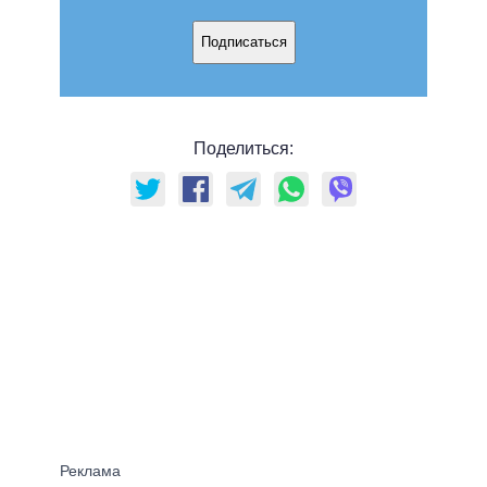
Подписаться
Поделиться: