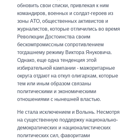
обновить свои списки, привлекая к ним
командиров, военных и солдат-героев из
зоны АТО, общественных активистов и
журналистов, которые отличились во время
Революции Достоинства своим
бескомпромиссным сопротивлением
тогдашнему режиму Виктора Януковича.
Однако, еще одна тенденция этой
избирательной кампании - мажоритарные
округа отдают на откуп олигархам, которые
тем или иным образом связаны
политическими и экономическими
отношениями с нынешней властью.
Не стала исключением и Волынь. Несмотря
на существенную поддержку национально-
демократических и националистических
политических сил, фаворитами