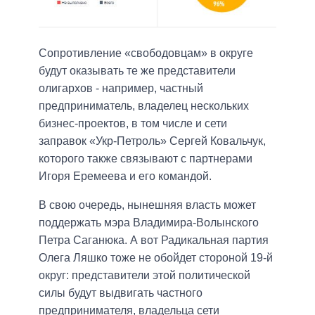
Сопротивление «свободовцам» в округе
будут оказывать те же представители
олигархов - например, частный
предприниматель, владелец нескольких
бизнес-проектов, в том числе и сети
заправок «Укр-Петроль» Сергей Ковальчук,
которого также связывают с партнерами
Игоря Еремеева и его командой.
В свою очередь, нынешняя власть может
поддержать мэра Владимира-Волынского
Петра Саганюка. А вот Радикальная партия
Олега Ляшко тоже не обойдет стороной 19-й
округ: представители этой политической
силы будут выдвигать частного
предпринимателя, владельца сети