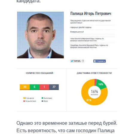
кандидата.
Однако это временное затишье перед бурей.
Есть вероятность, что сам господин Палица