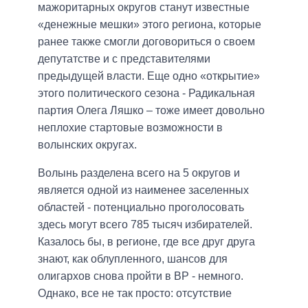
мажоритарных округов станут известные
«денежные мешки» этого региона, которые
ранее также смогли договориться о своем
депутатстве и с представителями
предыдущей власти. Еще одно «открытие»
этого политического сезона - Радикальная
партия Олега Ляшко – тоже имеет довольно
неплохие стартовые возможности в
волынских округах.
Волынь разделена всего на 5 округов и
является одной из наименее заселенных
областей - потенциально проголосовать
здесь могут всего 785 тысяч избирателей.
Казалось бы, в регионе, где все друг друга
знают, как облупленного, шансов для
олигархов снова пройти в ВР - немного.
Однако, все не так просто: отсутствие