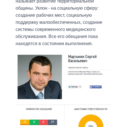
называет развитие территориальной
общины. Уклон - на социальную сферу:
создание рабочих мест, социальную
поддержку малообеспеченных, создание
системы современного медицинского
обслуживания. Все его обещания пока
находятся в состоянии выполнения.