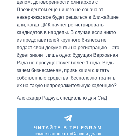
целом, договоренности олигархов с
Президентом еще ничего не означают
наверняка: все будет решаться в ближайшие
дни, когда ЦИК начнет регистрировать
кандидатов в нардепы. В случае если никто
из представителей крупного бизнеса не
подаст свои документы на регистрацию – это
будет значит лишь одно: будущая Верховная
Рада не просуществует более 1 года. Ведь
зачем бизнесменам, привыкшим считать
собственные средства, бесполезно тратить
их на такую непродолжительную каденцию?
Александр
Радчук
,
специально для
СиД
ЧИТАЙТЕ В TELEGRAM
самое важное от «Слово и дело»