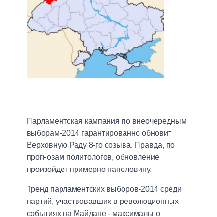
Парламентская кампания по внеочередным
выборам-2014 гарантированно обновит
Верховную Раду 8-го созыва. Правда, по
прогнозам политологов, обновление
произойдет примерно наполовину.
Тренд парламентских выборов-2014 среди
партий, участвовавших в революционных
событиях на Майдане - максимально