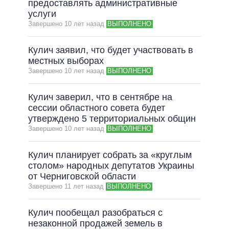
предоставлять административные
услуги
Завершено 10 лет назад
ВЫПОЛНЕНО
Кулич заявил, что будет участвовать в
местных выборах
Завершено 10 лет назад
ВЫПОЛНЕНО
Кулич заверил, что в сентябре на
сессии областного совета будет
утверждено 5 территориальных общин
Завершено 10 лет назад
ВЫПОЛНЕНО
Кулич планирует собрать за «круглым
столом» народных депутатов Украины
от Черниговской области
Завершено 11 лет назад
ВЫПОЛНЕНО
Кулич пообещал разобраться с
незаконной продажей земель в