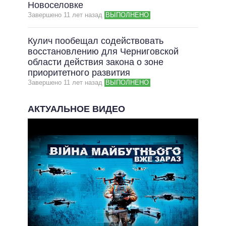
Новоселовке
Завершено 11 лет назад
ВЫПОЛНЕНО
Кулич пообещал содействовать
восстановлению для Черниговской
области действия закона о зоне
приоритетного развития
Завершено 11 лет назад
ВЫПОЛНЕНО
АКТУАЛЬНОЕ ВИДЕО