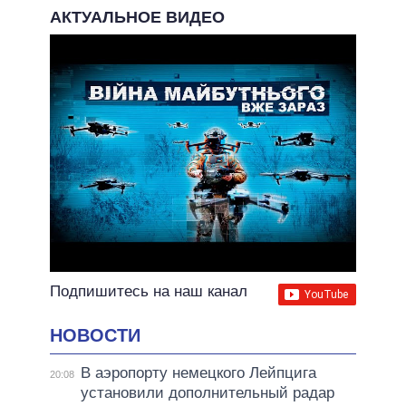
АКТУАЛЬНОЕ ВИДЕО
Подпишитесь на наш канал
НОВОСТИ
В аэропорту немецкого Лейпцига
20:08
установили дополнительный радар