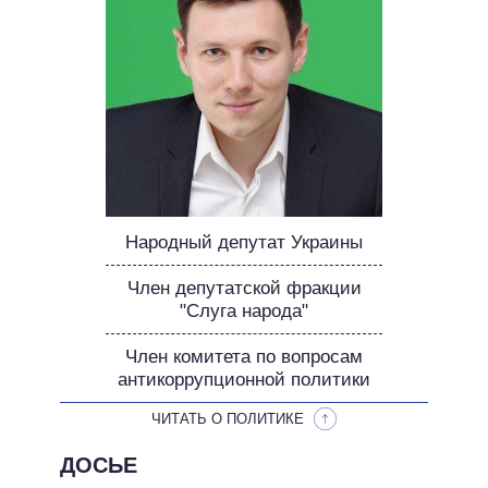
ОБЕЩАНИЯ В ПРОЦЕССЕ
ВСЕ ОБЕЩАНИЯ
АРХИВНЫЕ ОБЕЩАНИЯ
Народный депутат Украины
Член депутатской фракции
"Слуга народа"
Член комитета по вопросам
антикоррупционной политики
ЧИТАТЬ О ПОЛИТИКЕ
ДОСЬЕ