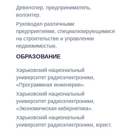
Девелопер, предприниматель,
волонтер.
Руководил различными
предприятиями, специализирующимися
на строительстве и управлении
недвижимостью.
ОБРАЗОВАНИЕ
Харьковский национальный
университет радиоэлектроники,
«Программная инженерия».
Харьковский национальный
университет радиоэлектроники,
«Экономическая кибернетика».
Харьковский национальный
университет радиоэлектроники, юрист.