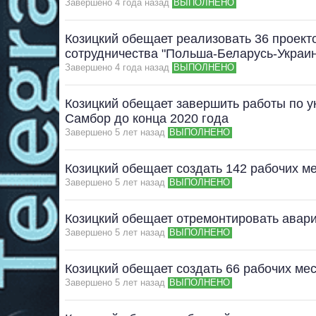
Завершено 4 года назад
ВЫПОЛНЕНО
Козицкий обещает реализовать 36 проект
сотрудничества "Польша-Беларусь-Украи
Завершено 4 года назад
ВЫПОЛНЕНО
Козицкий обещает завершить работы по у
Самбор до конца 2020 года
Завершено 5 лет назад
ВЫПОЛНЕНО
Козицкий обещает создать 142 рабочих ме
Завершено 5 лет назад
ВЫПОЛНЕНО
Козицкий обещает отремонтировать авари
Завершено 5 лет назад
ВЫПОЛНЕНО
Козицкий обещает создать 66 рабочих мес
Завершено 5 лет назад
ВЫПОЛНЕНО