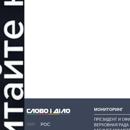
МОНИТОРИНГ
ПРЕЗИДЕНТ И ОФ
УКР
РОС
ВЕРХОВНАЯ РАДА