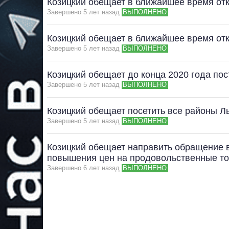
Козицкий обещает в ближайшее время от
Завершено 5 лет назад
ВЫПОЛНЕНО
Козицкий обещает в ближайшее время от
Завершено 5 лет назад
ВЫПОЛНЕНО
Козицкий обещает до конца 2020 года по
Завершено 5 лет назад
ВЫПОЛНЕНО
Козицкий обещает посетить все районы Л
Завершено 5 лет назад
ВЫПОЛНЕНО
Козицкий обещает направить обращение 
повышения цен на продовольственные то
Завершено 6 лет назад
ВЫПОЛНЕНО