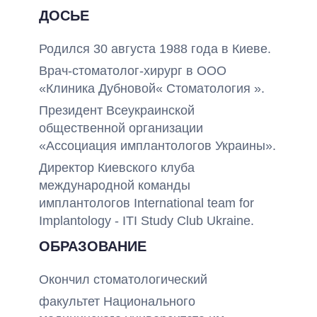
ДОСЬЕ
Родился 30 августа 1988 года в Киеве.
Врач-стоматолог-хирург в ООО
«Клиника Дубновой« Стоматология ».
Президент Всеукраинской
общественной организации
«Ассоциация имплантологов Украины».
Директор Киевского клуба
международной команды
имплантологов International team for
Implantology - ITI Study Club Ukraine.
ОБРАЗОВАНИЕ
Окончил стоматологический
факультет Национального