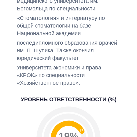
медицинского университета им.
Богомольца по специальности
«Cтоматология» и интернатуру по
общей стоматологии на базе
Национальной академии
последипломного образования врачей
им. П. Шупика. Также окончил
юридический факультет
Университета экономики и права
«КРОК» по специальности
«Хозяйственное право».
УРОВЕНЬ ОТВЕТСТВЕННОСТИ (%)
67
19%