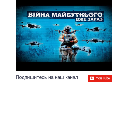
Подпишитесь на наш канал