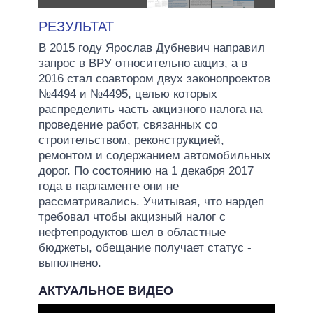
РЕЗУЛЬТАТ
В 2015 году Ярослав Дубневич направил
запрос в ВРУ относительно акциз, а в
2016 стал соавтором двух законопроектов
№4494 и №4495, целью которых
распределить часть акцизного налога на
проведение работ, связанных со
строительством, реконструкцией,
ремонтом и содержанием автомобильных
дорог. По состоянию на 1 декабря 2017
года в парламенте они не
рассматривались. Учитывая, что нардеп
требовал чтобы акцизный налог с
нефтепродуктов шел в областные
бюджеты, обещание получает статус -
выполнено.
АКТУАЛЬНОЕ ВИДЕО