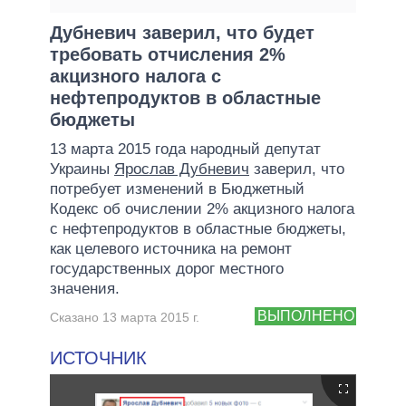
Дубневич заверил, что будет
требовать отчисления 2%
акцизного налога с
нефтепродуктов в областные
бюджеты
13 марта 2015 года народный депутат
Украины
Ярослав Дубневич
заверил, что
потребует изменений в Бюджетный
Кодекс об очислении 2% акцизного налога
с нефтепродуктов в областные бюджеты,
как целевого источника на ремонт
государственных дорог местного
значения.
ВЫПОЛНЕНО
Сказано 13 марта 2015 г.
ИСТОЧНИК