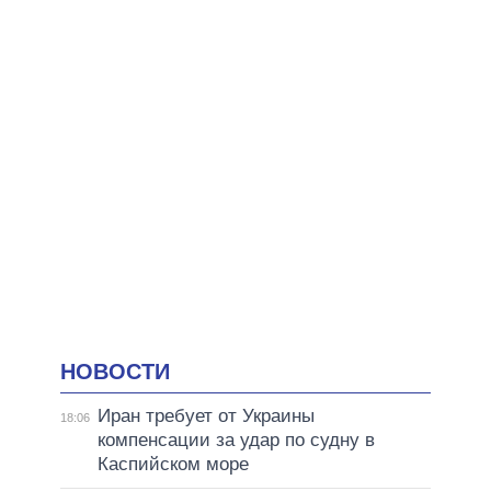
НОВОСТИ
Иран требует от Украины
18:06
компенсации за удар по судну в
Каспийском море