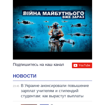
ВСЕ ОБЕЩАНИЯ
АРХИВНЫЕ ОБЕЩАНИЯ
Подпишитесь на наш канал
НОВОСТИ
В Украине анонсировали повышение
23:45
зарплат учителям и стипендий
студентам: как вырастут выплаты