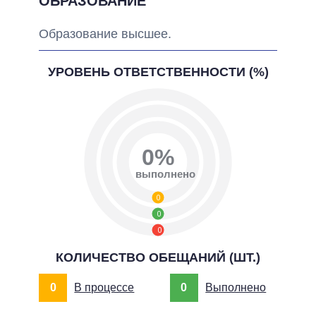
ОБРАЗОВАНИЕ
Образование высшее.
УРОВЕНЬ ОТВЕТСТВЕННОСТИ (%)
0%
выполнено
0
0
0
КОЛИЧЕСТВО ОБЕЩАНИЙ (ШТ.)
0
В процессе
0
Выполнено