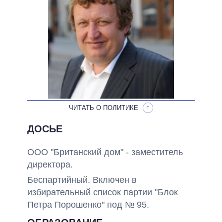
ОБЕЩАНИЯ В ПРОЦЕССЕ
ВСЕ ОБЕЩАНИЯ
АРХИВНЫЕ ОБЕЩАНИЯ
ЧИТАТЬ О ПОЛИТИКЕ
ДОСЬЕ
ООО "Британский дом" - заместитель
директора.
Беспартийный. Включен в
избирательный список партии "Блок
Петра Порошенко" под № 95.