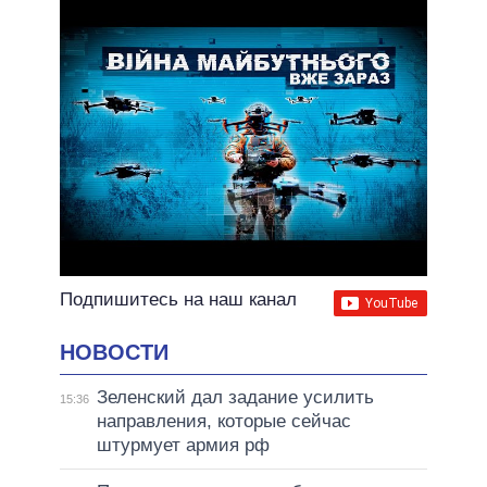
ВСЕ ОБЕЩАНИЯ
АРХИВНЫЕ ОБЕЩАНИЯ
Подпишитесь на наш канал
НОВОСТИ
Зеленский дал задание усилить
15:36
направления, которые сейчас
штурмует армия рф