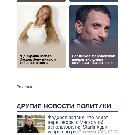
ДРУГИЕ НОВОСТИ ПОЛИТИКИ
Федоров заявил, что ведет
переговоры с Маском об
использования Starlink для
ударов по рф
7 августа 2026, 03:56