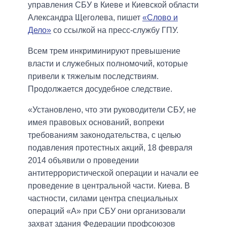
управления СБУ в Киеве и Киевской области
Александра Щеголева, пишет
«Слово и
Дело»
со ссылкой на пресс-службу ГПУ.
Всем трем инкриминируют превышение
власти и служебных полномочий, которые
привели к тяжелым последствиям.
Продолжается досудебное следствие.
«Установлено, что эти руководители СБУ, не
имея правовых оснований, вопреки
требованиям законодательства, с целью
подавления протестных акций, 18 февраля
2014 объявили о проведении
антитеррористической операции и начали ее
проведение в центральной части. Киева. В
частности, силами центра специальных
операций «А» при СБУ они организовали
захват здания Федерации профсоюзов