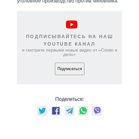
уголовное производство против чиновника.
ПОДПИСЫВАЙТЕСЬ НА НАШ
YOUTUBE КАНАЛ
и смотрите первыми новые видео от «Слово и
дело»
Подписаться
Поделиться: