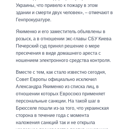
Украины, что привело к пожару в этом
здании и смерти двух человек», – отмечают в
Генпрокуратуре.
Якименко и его заместитель объявлены в
розыск, а в отношении экс-главы СБУ Киева
Печерский суд принял решение о мере
пресечения в виде домашнего ареста с
ношением электронного средства контроля.
Вместе с тем, как стало известно сегодня,
Совет Европы официально исключил
Александра Якименко из списка лиц, в
отношении которых Евросоюз применяет
персональные санкции. На такой шаг в
Брюсселе пошли из-за того, что украинская
сторона в течение года с момента
наложения санкций так и не открыла