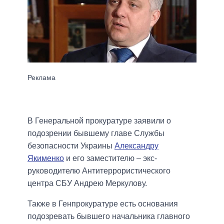
В Генеральной прокуратуре заявили о
подозрении бывшему главе Службы
безопасности Украины
Александру
Якименко
и его заместителю – экс-
руководителю Антитеррористического
центра СБУ Андрею Меркулову.
Также в Генпрокуратуре есть основания
подозревать бывшего начальника главного