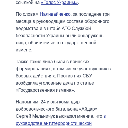
ссылкой на
«Голос Украины»
.
По словам
Наливайченко
, за последние три
месяца в руководящем составе оборонного
ведомства и в штабе АТО Службой
безопасности Украины были обнаружены
лица, обвиняемые в государственной
измене.
Также такие лица были в воинских
формированиях, в том числе участвующих в
боевых действиях. Против них СБУ
возбудила уголовные дела по статье
«Государственная измена».
Напомним, 24 июня командир
добровольческого батальона «Айдар»
Сергей Мельничук высказал мнение, что
в
руководстве антитеррористической