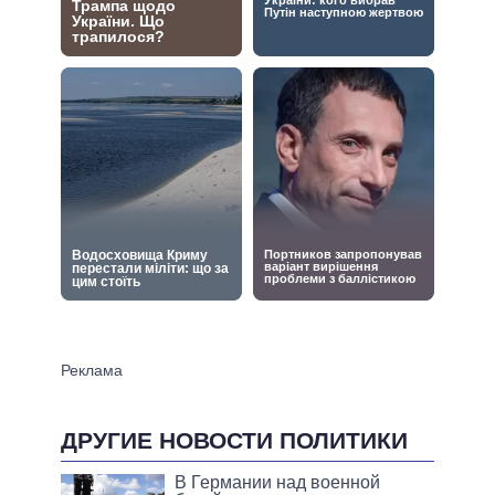
ДРУГИЕ НОВОСТИ ПОЛИТИКИ
В Германии над военной