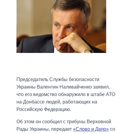
Председатель Службы безопасности
Украины Валентин Наливайченко заявил,
что его ведомство обнаружило в штабе АТО
на Донбассе людей, работающих на
Российскую Федерацию.
Об этом он сообщил с трибуны Верховной
Рады Украины, передает
«Слово и Дело»
со