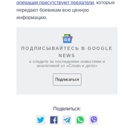
операции присутствуют предатели
, которые
передают боевикам всю ценную
информацию.
ПОДПИСЫВАЙТЕСЬ В GOOGLE
NEWS
и следите за последними новостями и
аналитикой от «Слово и дело»
Подписаться
Поделиться: