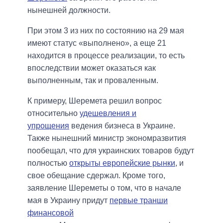
нынешней должности.
При этом 3 из них по состоянию на 29 мая
имеют статус «выполнено», а еще 21
находится в процессе реализации, то есть
впоследствии может оказаться как
выполненным, так и проваленным.
К примеру, Шеремета решил вопрос
относительно
удешевления и
упрощения
ведения бизнеса в Украине.
Также нынешний министр экономразвития
пообещал, что для украинских товаров будут
полностью
открыты европейские рынки
,
и
свое обещание сдержал. Кроме того,
заявление Шереметы о том, что в начале
мая в Украину придут
первые транши
финансовой