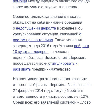
помощи
Международного валютного фонда
также получило статус «выполнено».
Среди остальных заявлений министра
обращают на себя внимание обещания
о
недопущении дефолта
в Украине и об
урегулировании ситуации, связанной
с
ростом цен на топливо
. Также чиновник
заверил, что до 2016 года Украина
войдет в
10-ку стран-лидеров
по легкости
ведения бизнеса. Вместе с тем Шеремета
пообещал всячески
стимулировать и
развивать
предпринимательство.
На пост министра экономического развития
и торговли Украины Шеремета был назначен
27 февраля 2014 года. Текущий рейтинг
ответственности министра составляет 12%.
Среди всех его заявлений системой «Слово