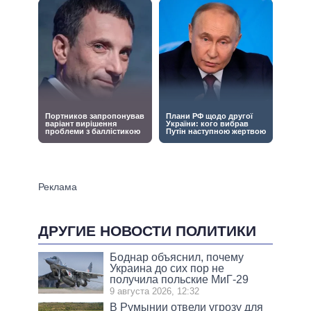
ДРУГИЕ НОВОСТИ ПОЛИТИКИ
Боднар объяснил, почему
Украина до сих пор не
получила польские МиГ-29
9 августа 2026, 12:32
В Румынии отвели угрозу для