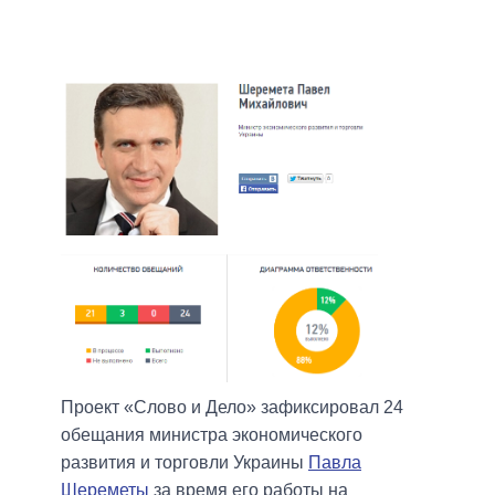
Проект «Слово и Дело» зафиксировал 24
обещания министра экономического
развития и торговли Украины
Павла
Шереметы
за время его работы на