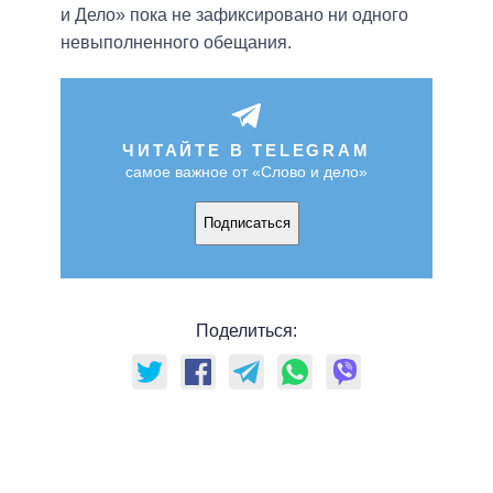
и Дело» пока не зафиксировано ни одного
невыполненного обещания.
ЧИТАЙТЕ В TELEGRAM
самое важное от «Слово и дело»
Подписаться
Поделиться: