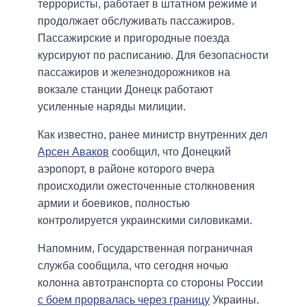
террористы, работает в штатном режиме и
продолжает обслуживать пассажиров.
Пассажирские и пригородные поезда
курсируют по расписанию. Для безопасности
пассажиров и железнодорожников на
вокзале станции Донецк работают
усиленные наряды милиции.
Как известно, ранее министр внутренних дел
Арсен Аваков
сообщил, что Донецкий
аэропорт, в районе которого вчера
происходили ожесточенные столкновения
армии и боевиков, полностью
контролируется украинскими силовиками.
Напомним, Государственная пограничная
служба сообщила, что сегодня ночью
колонна автотранспорта со стороны России
с
боем прорвалась через границу
Украины.