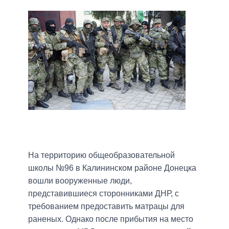
На территорию общеобразовательной
школы №96 в Калининском районе Донецка
вошли вооруженные люди,
представившиеся сторонниками ДНР, с
требованием предоставить матрацы для
раненых. Однако после прибытия на место