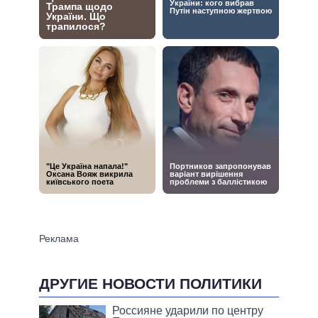
ДРУГИЕ НОВОСТИ ПОЛИТИКИ
Россияне ударили по центру