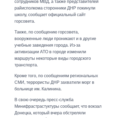
сотрудников МВД, а также представителей
райисполкома сторонники ДНР покинули
школу, сообщает официальный сайт
горсовета.
Также, по сообщению горсовета,
вооруженные люди проникают и в другие
учебные заведения города. Из-за
активизации АТО в городе изменили
маршруты некоторые виды городского
транспорта.
Кроме того, по сообщениям региональных
СМИ, террористы ДНР захватили морг в
больнице им. Калинина.
В свою очередь пресс-служба
Минифрастрастуктуры сообщает, что вокзал
Донецка, который вчера обстреляли