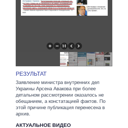
РЕЗУЛЬТАТ
Заявление министра внутренних дел
Украины Арсена Авакова при более
детальном рассмотрении оказалось не
обещанием, а констатацией фактов. По
этой причине публикация перенесена в
архив.
АКТУАЛЬНОЕ ВИДЕО