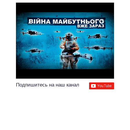
Подпишитесь на наш канал