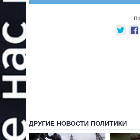
По
ДРУГИЕ НОВОСТИ ПОЛИТИКИ