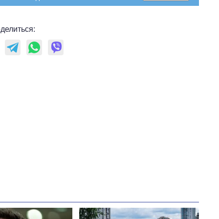
делиться: