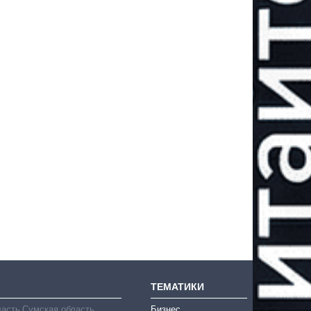
ТЕМАТИКИ
ласть
Сумская область
Бизнес