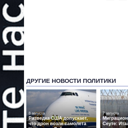
ДРУГИЕ НОВОСТИ ПОЛИТИКИ
8 августа
7 августа
Разведка США допускает,
Миграцион
что дрон возле самолета
Сеуте: Ита