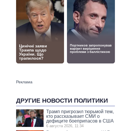
ДРУГИЕ НОВОСТИ ПОЛИТИКИ
Трамп пригрозил тюрьмой тем,
кто рассказывает СМИ о
дефиците боеприпасов в США
6 августа 2026, 11:34