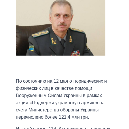
По состоянию на 12 мая от юридических и
физических лиц в качестве помощи
Вооруженным Силам Украины в рамках
акции «Поддержи украинскую армию» на
счета Министерства обороны Украины
перечислено более 121,4 млн грн.
Из этой суммы 114, 3 миллионов – переводы