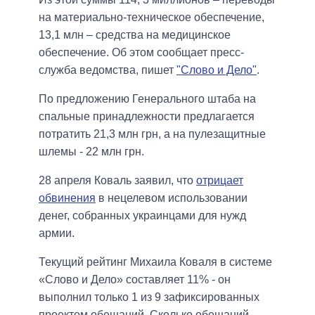
на материально-техническое обеспечение,
13,1 млн – средства на медицинское
обеспечение. Об этом сообщает пресс-
служба ведомства, пишет
"Слово и Дело"
.
По предложению Генерального штаба на
спальные принадлежности предлагается
потратить 21,3 млн грн, а на пулезащитные
шлемы - 22 млн грн.
28 апреля Коваль заявил, что
отрицает
обвинения
в нецелевом использовании
денег, собранных украинцами для нужд
армии.
Текущий рейтинг Михаила Коваля в системе
«Слово и Дело» составляет 11% - он
выполнил только 1 из 9 зафиксированных
проектом обещаний. Сколько обещаний