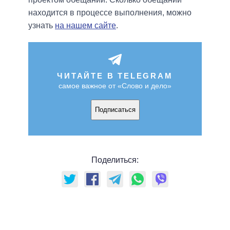
находится в процессе выполнения, можно
узнать
на нашем сайте
.
ЧИТАЙТЕ В TELEGRAM
самое важное от «Слово и дело»
Подписаться
Поделиться: