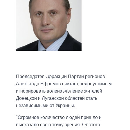
Председатель фракции Партии регионов
Александр Ефремов считает недопустимым
игнорировать волеизъявление жителей
Донецкой и Луганской областей стать
независимыми от Украины.
"Огромное количество людей пришло и
высказало свою точку зрения. От этого