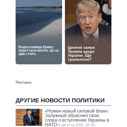
ДРУГИЕ НОВОСТИ ПОЛИТИКИ
«Нужен новый силовой блок»:
Залужный объяснил свои
слова о вступлении Украины в
НАТО
6 августа 2026, 02:59