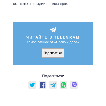
остаются в стадии реализации.
ЧИТАЙТЕ В TELEGRAM
самое важное от «Слово и дело»
Подписаться
Поделиться: