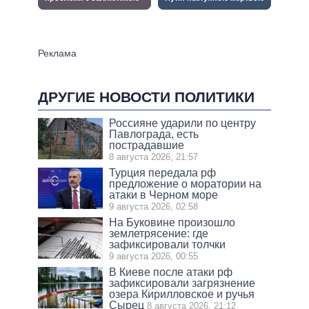
ДРУГИЕ НОВОСТИ ПОЛИТИКИ
Россияне ударили по центру
Павлограда, есть
пострадавшие
8 августа 2026, 21:57
Турция передала рф
предложение о моратории на
атаки в Черном море
9 августа 2026, 02:58
На Буковине произошло
землетрясение: где
зафиксировали толчки
9 августа 2026, 00:55
В Киеве после атаки рф
зафиксировали загрязнение
озера Кирилловское и ручья
Сырец
8 августа 2026, 21:12