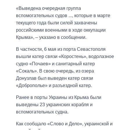
«Выведена очередная группа
вспомогательных судов ..., которые в марте
текущего года были силой захвачены
российскими военными в ходе оккупации
Крыма», – указано в сообщении.
В частности, 6 мая из порта Севастополя
вышли катер связи «Коростень», водолазное
судно «Почаев» и санитарный катер
«Сокаль». В свою очередь, из озера
Донузлав был выведен катер связи
«Доброполье» и разъездной катер.
Ранее в порты Украины из Крыма были
выведены 23 украинских корабля и
вспомогательных судна.
Как сообщало «Слово и Дело», украинской и