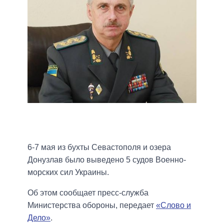
6-7 мая из бухты Севастополя и озера
Донузлав было выведено 5 судов Военно-
морских сил Украины.
Об этом сообщает пресс-служба
Министерства обороны, передает
«Слово и
Дело»
.