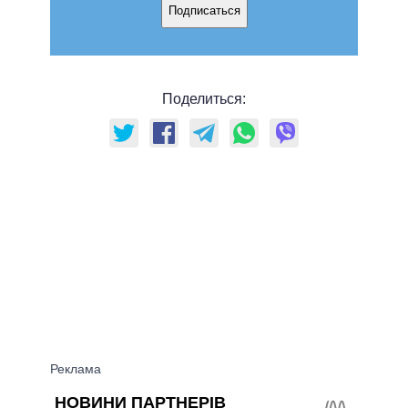
Подписаться
Поделиться: