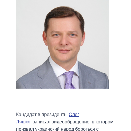
Кандидат в президенты
Олег
Ляшко
записал видеообращение, в котором
призвал украинский народ бороться с