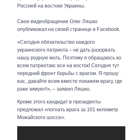
Россией на востоке Украины.
Свое видеобращение Олег Ляшко
опубликовал на своей странице в Facebook.
«Сегодня обязательство каждого
украинского патриота – не дать разорвать
нашу родную мать. Поэтому я обращаюсь ко
всем патриотам: все на восток! Сегодня тут
передний фронт борьбы с врагом. Я прошу
вас, давайте всем вместе покажем врагу, где
раки зимуют!», – заявил Ляшко.
Кроме этого кандидат в президенты
предложил «погнать врага за 101 километр
Можайского шоссе».