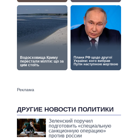
ДРУГИЕ НОВОСТИ ПОЛИТИКИ
Зеленский поручил
подготовить «специальную
санкционную операцию»
против россии