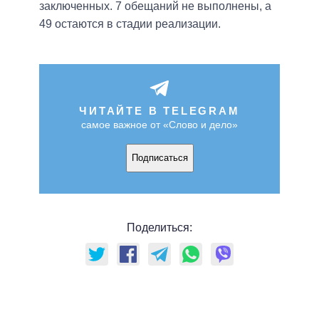
заключенных. 7 обещаний не выполнены, а
49 остаются в стадии реализации.
ЧИТАЙТЕ В TELEGRAM
самое важное от «Слово и дело»
Подписаться
Поделиться: