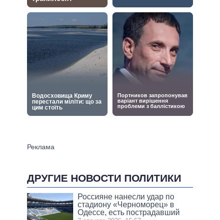
ДРУГИЕ НОВОСТИ ПОЛИТИКИ
Россияне нанесли удар по
стадиону «Черноморец» в
Одессе, есть пострадавший