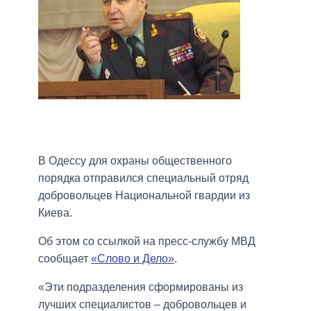
В Одессу для охраны общественного
порядка отправился специальный отряд
добровольцев Национальной гвардии из
Киева.
Об этом со ссылкой на пресс-службу МВД
сообщает
«Слово и Дело»
.
«Эти подразделения сформированы из
лучших специалистов – добровольцев и