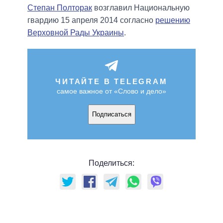
Степан Полторак
возглавил Национальную
гвардию 15 апреля 2014 согласно
решению
Верховной Рады Украины
.
ЧИТАЙТЕ В TELEGRAM
самое важное от «Слово и дело»
Подписаться
Поделиться: