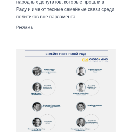
народных депутатов, которые прошли в
Раду и имеют тесные семейные связи среди
политиков вне парламента