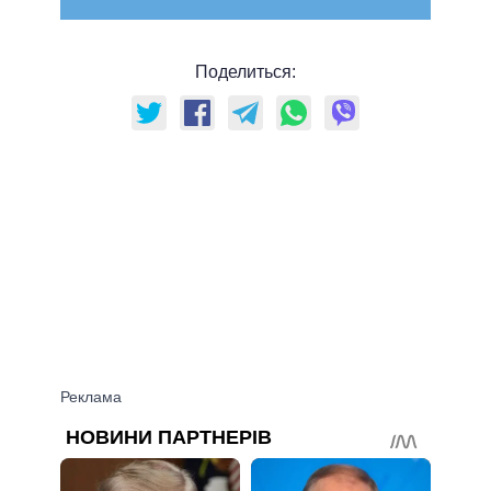
Поделиться: