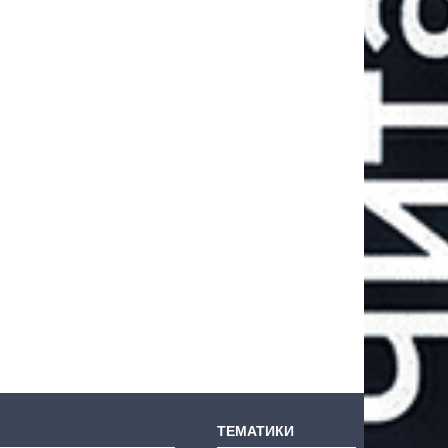
ТЕМАТИКИ