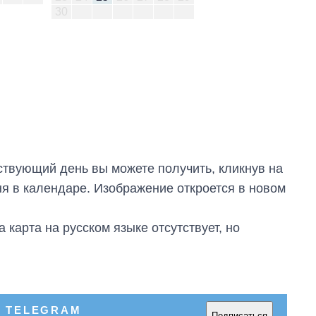
30
твующий день вы можете получить, кликнув на
я в календаре. Изображение откроется в новом
 карта на русском языке отсутствует, но
В TELEGRAM
Подписаться