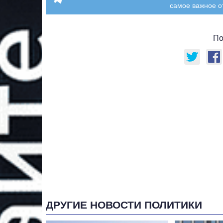
самое важное о
По
ДРУГИЕ НОВОСТИ ПОЛИТИКИ