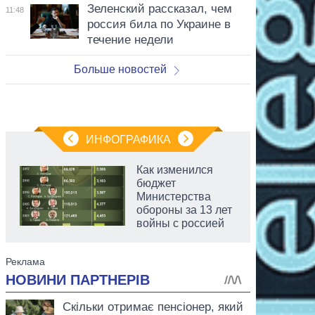
Зеленский рассказал, чем
11:48
россия била по Украине в
течение недели
Больше новостей
ИНФОГРАФИКА
Как изменился
бюджет
Министерства
обороны за 13 лет
войны с россией