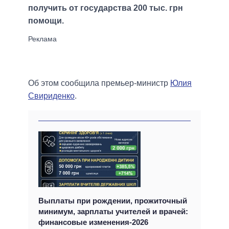
получить от государства 200 тыс. грн
помощи.
Об этом сообщила премьер-министр
Юлия
Свириденко
.
Выплаты при рождении, прожиточный
минимум, зарплаты учителей и врачей:
финансовые изменения-2026