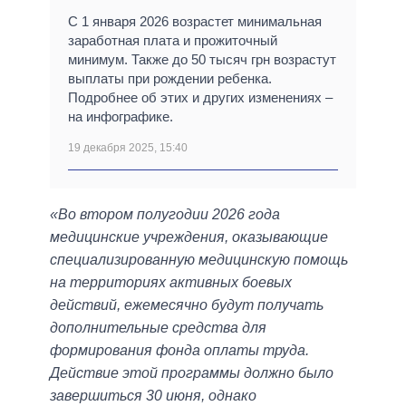
С 1 января 2026 возрастет минимальная
заработная плата и прожиточный
минимум. Также до 50 тысяч грн возрастут
выплаты при рождении ребенка.
Подробнее об этих и других изменениях –
на инфографике.
19 декабря 2025, 15:40
«Во втором полугодии 2026 года
медицинские учреждения, оказывающие
специализированную медицинскую помощь
на территориях активных боевых
действий, ежемесячно будут получать
дополнительные средства для
формирования фонда оплаты труда.
Действие этой программы должно было
завершиться 30 июня, однако