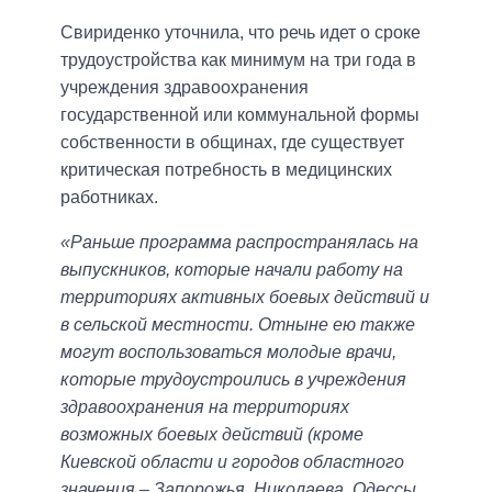
Свириденко уточнила, что речь идет о сроке
трудоустройства как минимум на три года в
учреждения здравоохранения
государственной или коммунальной формы
собственности в общинах, где существует
критическая потребность в медицинских
работниках.
«Раньше программа распространялась на
выпускников, которые начали работу на
территориях активных боевых действий и
в сельской местности. Отныне ею также
могут воспользоваться молодые врачи,
которые трудоустроились в учреждения
здравоохранения на территориях
возможных боевых действий (кроме
Киевской области и городов областного
значения – Запорожья, Николаева, Одессы,