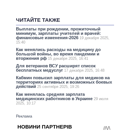
ЧИТАЙТЕ ТАКЖЕ
Выплаты при рождении, прожиточный
минимум, зарплаты учителей и врачей:
финансовые изменения-2026
19 декабря 2025,
15:40
Как менялись расходы на медицину до
большой войны, во время пандемии и
вторжения рф
15 декабря 2025, 16:41
Для ветеранов ВСУ расширят список
бесплатных медуслуг
17 декабря 2025, 16:48
Кабмин повысил зарплаты для медиков на
территориях активных и возможных боевых
действий
25 сентября 2025, 19:26
Как менялась средняя зарплата
медицинских работников в Украине
29 июля
2025, 10:17