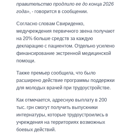
правительство продлило ее до конца 2026
года»
, - говорится в сообщении.
Согласно словам Свириденко,
медучреждения первичного звена получают
на 20% больше средств за каждую
декларацию с пациентом. Отдельно усилено
финансирование экстренной медицинской
помощи.
Также премьер сообщила, что было
расширено действие программы поддержки
для молодых врачей при трудоустройстве.
Как отмечается, адресную выплату в 200
тыс. грн смогут получить выпускники
интернатуры, которые трудоустроились в
учреждения на территориях возможных
боевых действий.