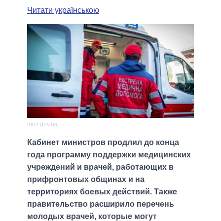
Читати українською
moz.gov.ua
Кабинет министров продлил до конца
года программу поддержки медицинских
учреждений и врачей, работающих в
прифронтовых общинах и на
территориях боевых действий. Также
правительство расширило перечень
молодых врачей, которые могут