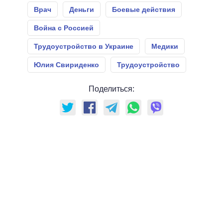
Врач
Деньги
Боевые действия
Война с Россией
Трудоустройство в Украине
Медики
Юлия Свириденко
Трудоустройство
Поделиться: