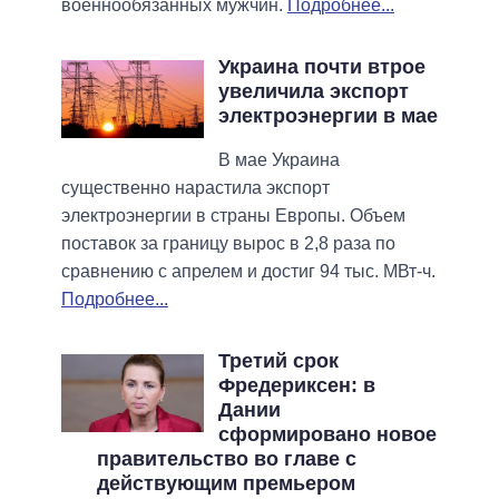
военнообязанных мужчин.
Подробнее...
Украина почти втрое
увеличила экспорт
электроэнергии в мае
В мае Украина
существенно нарастила экспорт
электроэнергии в страны Европы. Объем
поставок за границу вырос в 2,8 раза по
сравнению с апрелем и достиг 94 тыс. МВт-ч.
Подробнее...
Третий срок
Фредериксен: в
Дании
сформировано новое
правительство во главе с
действующим премьером