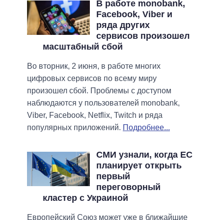
В работе monobank,
Facebook, Viber и
ряда других
сервисов произошел
масштабный сбой
Во вторник, 2 июня, в работе многих
цифровых сервисов по всему миру
произошел сбой. Проблемы с доступом
наблюдаются у пользователей monobank,
Viber, Facebook, Netflix, Twitch и ряда
популярных приложений.
Подробнее...
СМИ узнали, когда ЕС
планирует открыть
первый
переговорный
кластер с Украиной
Европейский Союз может уже в ближайшие