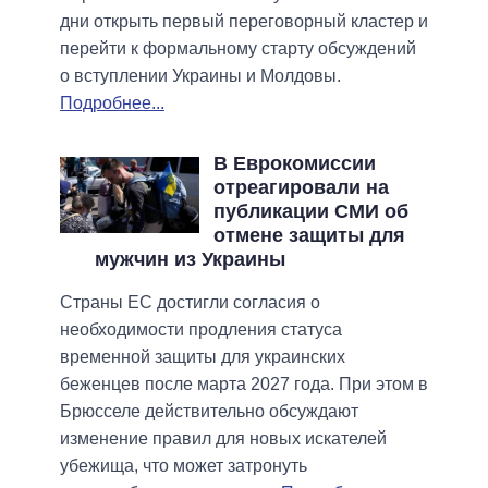
дни открыть первый переговорный кластер и
перейти к формальному старту обсуждений
о вступлении Украины и Молдовы.
Подробнее...
В Еврокомиссии
отреагировали на
публикации СМИ об
отмене защиты для
мужчин из Украины
Страны ЕС достигли согласия о
необходимости продления статуса
временной защиты для украинских
беженцев после марта 2027 года. При этом в
Брюсселе действительно обсуждают
изменение правил для новых искателей
убежища, что может затронуть