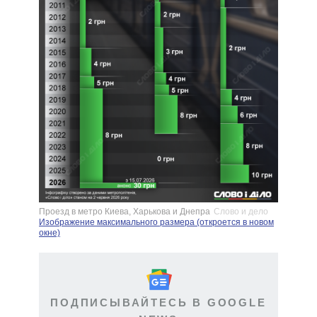
Проезд в метро Киева, Харькова и Днепра
Слово и дело
Изображение максимального размера (откроется в новом
окне)
ПОДПИСЫВАЙТЕСЬ В GOOGLE