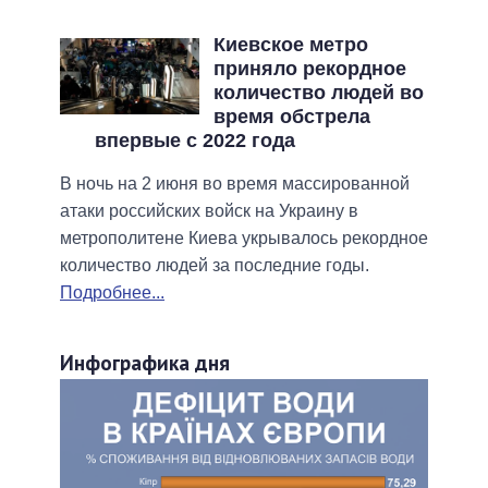
Киевское метро
приняло рекордное
количество людей во
время обстрела
впервые с 2022 года
В ночь на 2 июня во время массированной
атаки российских войск на Украину в
метрополитене Киева укрывалось рекордное
количество людей за последние годы.
Подробнее...
Инфографика дня