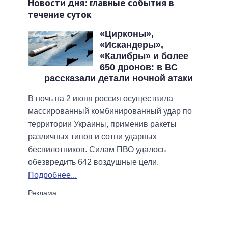
Новости дня: главные события в
течение суток
«Цирконы»,
«Искандеры»,
«Калибры» и более
650 дронов: в ВС
рассказали детали ночной атаки
В ночь на 2 июня россия осуществила
массированный комбинированный удар по
территории Украины, применив ракеты
различных типов и сотни ударных
беспилотников. Силам ПВО удалось
обезвредить 642 воздушные цели.
Подробнее...