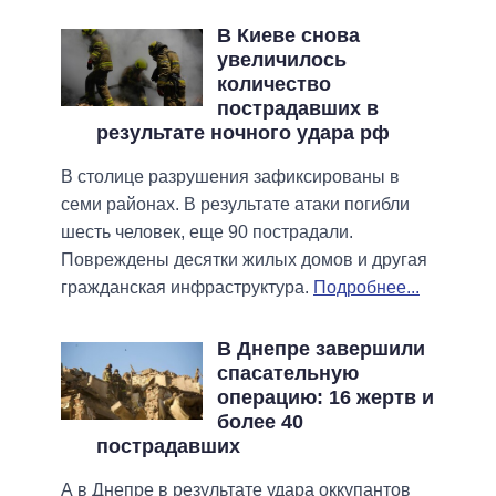
В Киеве снова
увеличилось
количество
пострадавших в
результате ночного удара рф
В столице разрушения зафиксированы в
семи районах. В результате атаки погибли
шесть человек, еще 90 пострадали.
Повреждены десятки жилых домов и другая
гражданская инфраструктура.
Подробнее...
В Днепре завершили
спасательную
операцию: 16 жертв и
более 40
пострадавших
А в Днепре в результате удара оккупантов