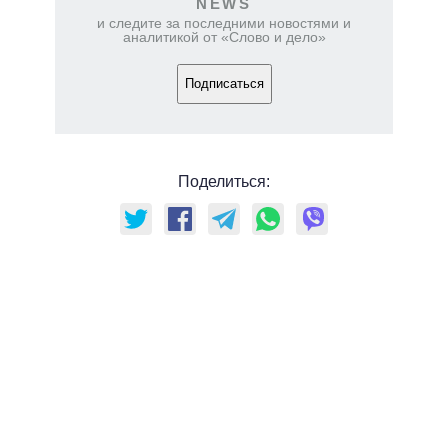
NEWS
и следите за последними новостями и
аналитикой от «Слово и дело»
Подписаться
Поделиться: