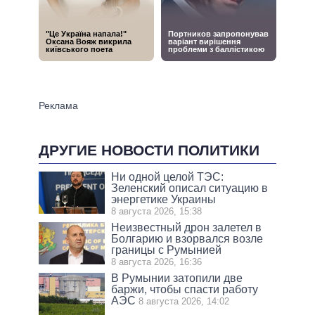
ДРУГИЕ НОВОСТИ ПОЛИТИКИ
Ни одной целой ТЭС:
Зеленский описал ситуацию в
энергетике Украины
8 августа 2026, 15:38
Неизвестный дрон залетел в
Болгарию и взорвался возле
границы с Румынией
8 августа 2026, 16:36
В Румынии затопили две
баржи, чтобы спасти работу
АЭС
8 августа 2026, 14:02