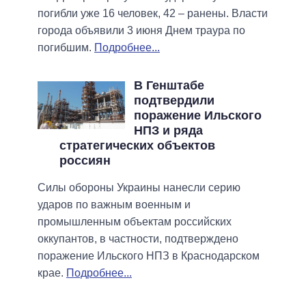
погибли уже 16 человек, 42 – ранены. Власти
города объявили 3 июня Днем траура по
погибшим.
Подробнее...
В Генштабе
подтвердили
поражение Ильского
НПЗ и ряда
стратегических объектов
россиян
Силы обороны Украины нанесли серию
ударов по важным военным и
промышленным объектам российских
оккупантов, в частности, подтверждено
поражение Ильского НПЗ в Краснодарском
крае.
Подробнее...