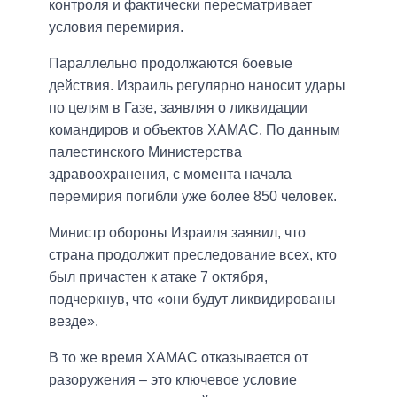
контроля и фактически пересматривает
условия перемирия.
Параллельно продолжаются боевые
действия. Израиль регулярно наносит удары
по целям в Газе, заявляя о ликвидации
командиров и объектов ХАМАС. По данным
палестинского Министерства
здравоохранения, с момента начала
перемирия погибли уже более 850 человек.
Министр обороны Израиля заявил, что
страна продолжит преследование всех, кто
был причастен к атаке 7 октября,
подчеркнув, что «они будут ликвидированы
везде».
В то же время ХАМАС отказывается от
разоружения – это ключевое условие