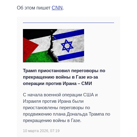
Об этом пишет
CNN
.
Трамп приостановил переговоры по
прекращению войны в Газе из-за
операции против Ирана – СМИ
С начала военной операции США и
Израиля против Ирана были
приостановлены переговоры по
продвижению плана Дональда Трампа по
прекращению войны в Газе.
10 марта 2026, 07:19