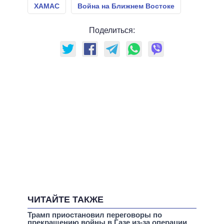
ХАМАС
Война на Ближнем Востоке
Поделиться:
ЧИТАЙТЕ ТАКЖЕ
Трамп приостановил переговоры по
прекращению войны в Газе из-за операции