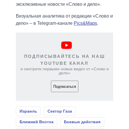
эксклюзивные новости «Слово и дело».
Визуальная аналитика от редакции «Слово и
дело» – в Telegram-канале
Pics&Maps
.
ПОДПИСЫВАЙТЕСЬ НА НАШ
YOUTUBE КАНАЛ
и смотрите первыми новые видео от «Слово и
дело»
Подписаться
Израиль
Сектор Газа
Ближний Восток
Боевые действия