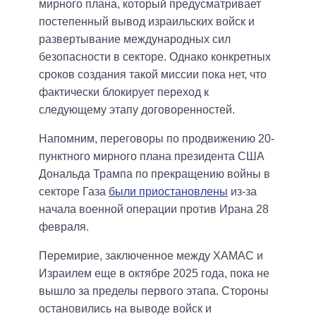
мирного плана, который предусматривает
постепенный вывод израильских войск и
развертывание международных сил
безопасности в секторе. Однако конкретных
сроков создания такой миссии пока нет, что
фактически блокирует переход к
следующему этапу договоренностей.
Напомним, переговоры по продвижению 20-
пунктного мирного плана президента США
Дональда Трампа по прекращению войны в
секторе Газа
были приостановлены
из-за
начала военной операции против Ирана 28
февраля.
Перемирие, заключенное между ХАМАС и
Израилем еще в октябре 2025 года, пока не
вышло за пределы первого этапа. Стороны
остановились на выводе войск и