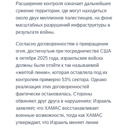
Расширение контроля означает дальнейшее
сужение территории, где могут находиться
около двух миллионов палестинцев, на фоне
масштабных разрушений инфраструктуры в
результате войны.
Согласно договоренностям о прекращении
огня, достигнутым при посредничестве США
в октябре 2025 года, израильские войска
должны были отойти к так называемой
«желтой линии», которая оставляла под их
контролем примерно 53% сектора. Однако
реализация этих договоренностей
фактически остановилась. Стороны
обвиняют друг друга в нарушениях: Израиль
заявляет, что ХАМАС восстанавливает
военные возможности, тогда как ХАМАС
утверждает, что Израиль меняет линии