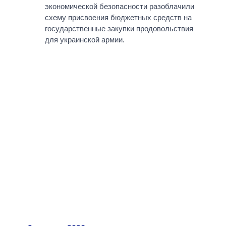
экономической безопасности разоблачили
схему присвоения бюджетных средств на
государственные закупки продовольствия
для украинской армии.