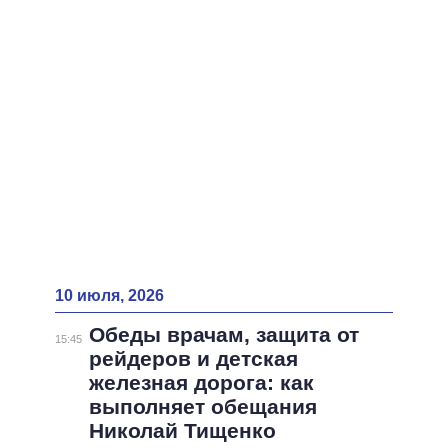
ВСЕ ПЕРСОНЫ
10 июля, 2026
Обеды врачам, защита от
15:45
рейдеров и детская
железная дорога: как
выполняет обещания
Николай Тищенко