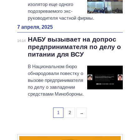
изолятор еще одного
подозреваемого экс-
руководителя частной фирмы.
7 апреля, 2025
НАБУ вызывает на допрос
14:14
предпринимателя по делу о
питании для ВСУ
В Национальном бюро
обнародовали повестку о
вызове предпринимателя
по делу о завладении
средствами Минобороны.
1
2
→