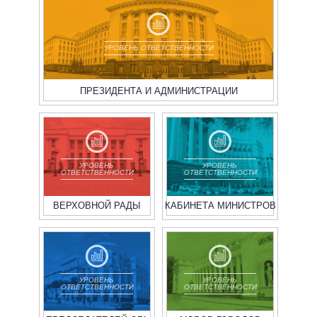
УРОВЕНЬ ОТВЕТСТВЕННОСТИ
ПРЕЗИДЕНТА И АДМИНИСТРАЦИИ
УРОВЕНЬ
УРОВЕНЬ
ОТВЕТСТВЕННОСТИ
ОТВЕТСТВЕННОСТИ
ВЕРХОВНОЙ РАДЫ
КАБИНЕТА МИНИСТРОВ
УРОВЕНЬ
УРОВЕНЬ
ОТВЕТСТВЕННОСТИ
ОТВЕТСТВЕННОСТИ