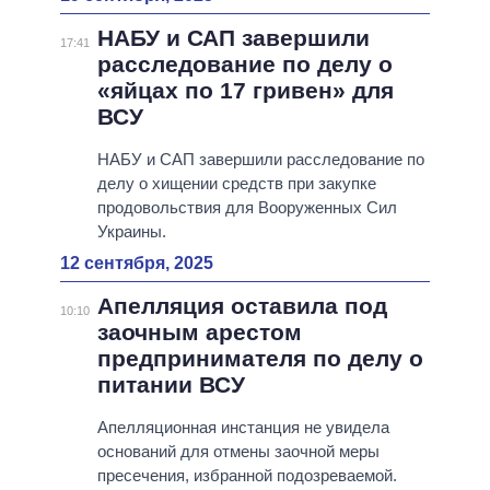
НАБУ и САП завершили
17:41
расследование по делу о
«яйцах по 17 гривен» для
ВСУ
НАБУ и САП завершили расследование по
делу о хищении средств при закупке
продовольствия для Вооруженных Сил
Украины.
12 сентября, 2025
Апелляция оставила под
10:10
заочным арестом
предпринимателя по делу о
питании ВСУ
Апелляционная инстанция не увидела
оснований для отмены заочной меры
пресечения, избранной подозреваемой.