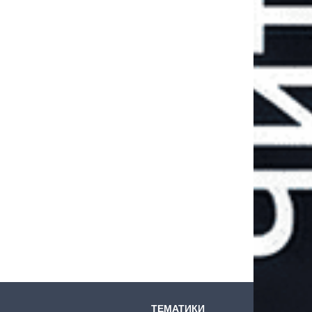
ТЕМАТИКИ