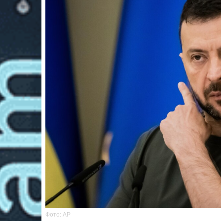
Фото: AP