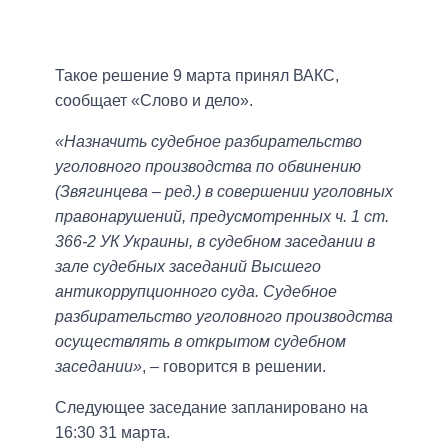
Такое решение 9 марта принял ВАКС,
сообщает «Слово и дело».
«Назначить судебное разбирательство
уголовного производства по обвинению
(Звягинцева – ред.) в совершении уголовных
правонарушений, предусмотренных ч. 1 ст.
366-2 УК Украины, в судебном заседании в
зале судебных заседаний Высшего
антикоррупционного суда. Судебное
разбирательство уголовного производства
осуществлять в открытом судебном
заседании»
, – говорится в решении.
Следующее заседание запланировано на
16:30 31 марта.