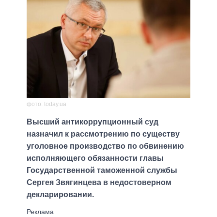
фото: today.ua
Высший антикоррупционный суд
назначил к рассмотрению по существу
уголовное производство по обвинению
исполняющего обязанности главы
Государственной таможенной службы
Сергея Звягинцева в недостоверном
декларировании.