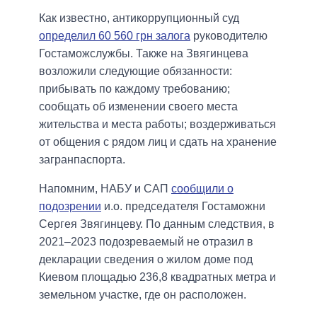
Как известно, антикоррупционный суд
определил 60 560 грн залога
руководителю
Гостаможслужбы. Также на Звягинцева
возложили следующие обязанности:
прибывать по каждому требованию;
сообщать об изменении своего места
жительства и места работы; воздерживаться
от общения с рядом лиц и сдать на хранение
загранпаспорта.
Напомним, НАБУ и САП
сообщили о
подозрении
и.о. председателя Гостаможни
Сергея Звягинцеву. По данным следствия, в
2021–2023 подозреваемый не отразил в
декларации сведения о жилом доме под
Киевом площадью 236,8 квадратных метра и
земельном участке, где он расположен.