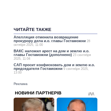
ЧИТАЙТЕ ТАКЖЕ
Апелляция отменила возвращение
прокурору дела и.о. главы Гостаможни
28
октября 2025, 11:00
ВАКС наложил арест на дом и землю и.о.
главы Гостаможни (дополнено)
23 сентября
2025, 11:04
САП просит конфисковать дом и землю и.о.
председателя Гостаможни
9 сентября 2025,
13:00