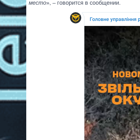
место
», – говорится в сообщении.