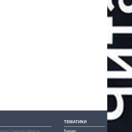
ТЕМАТИКИ
ласть
Сумская область
Бизнес