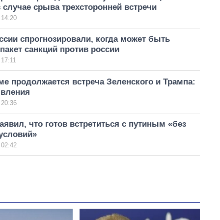
 случае срыва трехсторонней встречи
 14:20
ссии спрогнозировали, когда может быть
 пакет санкций против россии
 17:11
е продолжается встреча Зеленского и Трампа:
явления
 20:36
аявил, что готов встретиться с путиным «без
 условий»
 02:42