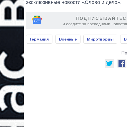
эксклюзивные новости «Слово и дело».
ПОДПИСЫВАЙТЕС
и следите за последними новостя
Германия
Военные
Миротворцы
В
По