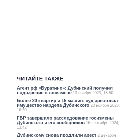
ЧИТАЙТЕ ТАКЖЕ
Агент рф «Буратино»: Дубинский получил
подозрение в госизмене
13 ноября 2023, 15:50
Более 20 квартир и 15 машин: суд арестовал
имущество нардепа Дубинского
23 ноября 2023,
16:50
ГБР завершило расследование госизмены
Дубинского и его сообщников
16 сентября 2024,
13:42
Дубинскому снова продлили арест
2 декабря