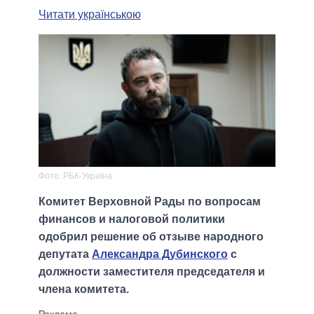
Читати українською
Фото: РБК-Україна
Комитет Верховной Рады по вопросам
финансов и налоговой политики
одобрил решение об отзыве народного
депутата
Александра Дубинского
с
должности заместителя председателя и
члена комитета.