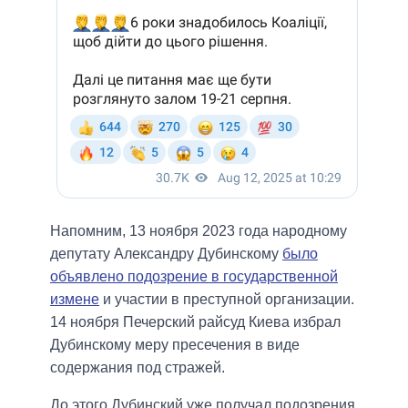
Напомним, 13 ноября 2023 года народному
депутату Александру Дубинскому
было
объявлено подозрение в государственной
измене
и участии в преступной организации.
14 ноября Печерский райсуд Киева избрал
Дубинскому меру пресечения в виде
содержания под стражей.
До этого Дубинский уже получал подозрения