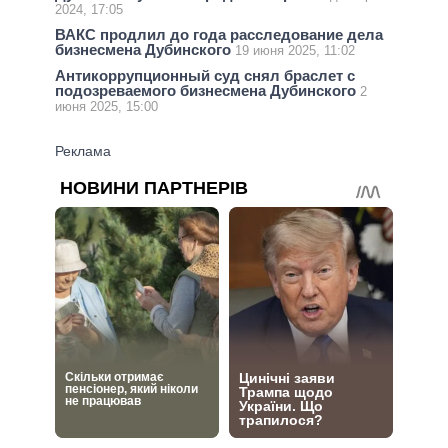
2024, 17:05
ВАКС продлил до года расследование дела
бизнесмена Дубинского
19 июня 2025, 11:02
Антикоррупционный суд снял браслет с
подозреваемого бизнесмена Дубинского
2
июня 2025, 15:00