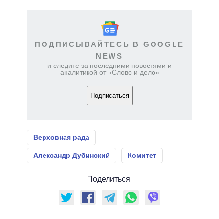
ПОДПИСЫВАЙТЕСЬ В GOOGLE
NEWS
и следите за последними новостями и
аналитикой от «Слово и дело»
Подписаться
Верховная рада
Александр Дубинский
Комитет
Поделиться: