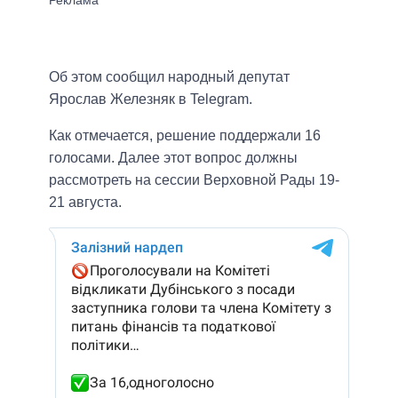
Об этом сообщил народный депутат
Ярослав Железняк в Telegram.
Как отмечается, решение поддержали 16
голосами. Далее этот вопрос должны
рассмотреть на сессии Верховной Рады 19-
21 августа.