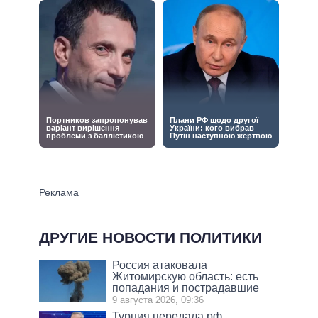
ДРУГИЕ НОВОСТИ ПОЛИТИКИ
Россия атаковала
Житомирскую область: есть
попадания и пострадавшие
9 августа 2026, 09:36
Турция передала рф