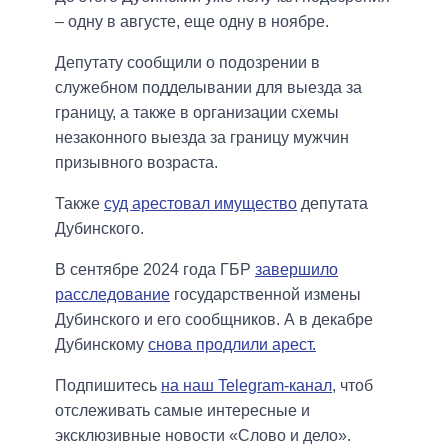
– одну в августе, еще одну в ноябре.
Депутату сообщили о подозрении в
служебном подделывании для выезда за
границу, а также в организации схемы
незаконного выезда за границу мужчин
призывного возраста.
Также
суд арестовал имущество
депутата
Дубинского.
В сентябре 2024 года ГБР
завершило
расследование
государственной измены
Дубинского и его сообщников. А в декабре
Дубинскому
снова продлили арест.
Подпишитесь
на наш Telegram-канал
, чтоб
отслеживать самые интересные и
эксклюзивные новости «Слово и дело».