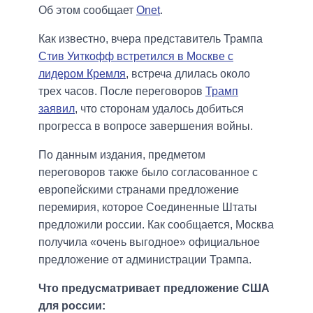
Об этом сообщает
Onet
.
Как известно, вчера представитель Трампа
Стив Уиткофф встретился в Москве с
лидером Кремля
, встреча длилась около
трех часов. После переговоров
Трамп
заявил
, что сторонам удалось добиться
прогресса в вопросе завершения войны.
По данным издания, предметом
переговоров также было согласованное с
европейскими странами предложение
перемирия, которое Соединенные Штаты
предложили россии. Как сообщается, Москва
получила «очень выгодное» официальное
предложение от администрации Трампа.
Что предусматривает предложение США
для россии: