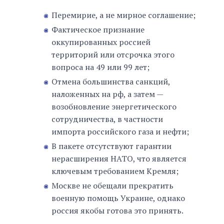
Перемирие, а не мирное соглашение;
Фактическое признание
оккупированных россией
территорий или отсрочка этого
вопроса на 49 или 99 лет;
Отмена большинства санкций,
наложенных на рф, а затем —
возобновление энергетического
сотрудничества, в частности
импорта российского газа и нефти;
В пакете отсутствуют гарантии
нерaсширения НАТО, что является
ключевым требованием Кремля;
Москве не обещали прекратить
военную помощь Украине, однако
россия якобы готова это принять.