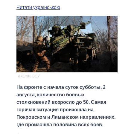
Читати українською
Генштаб ВСУ
На фронте с начала суток субботы, 2
августа, количество боевых
столкновений возросло до 50. Самая
горячая ситуация произошла на
Покровском и Лиманском направлениях,
где произошла половина всех боев.