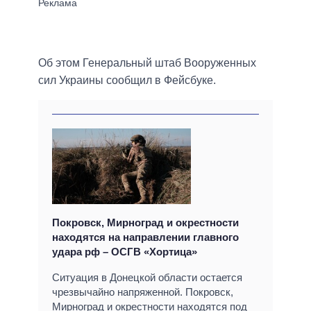
Об этом Генеральный штаб Вооруженных
сил Украины сообщил в Фейсбуке.
Покровск, Мирноград и окрестности
находятся на направлении главного
удара рф – ОСГВ «Хортица»
Ситуация в Донецкой области остается
чрезвычайно напряженной. Покровск,
Мирноград и окрестности находятся под