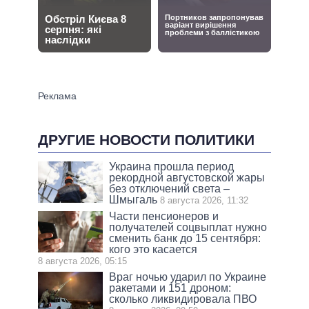
ДРУГИЕ НОВОСТИ ПОЛИТИКИ
Украина прошла период
рекордной августовской жары
без отключений света –
Шмыгаль
8 августа 2026, 11:32
Части пенсионеров и
получателей соцвыплат нужно
сменить банк до 15 сентября:
кого это касается
8 августа 2026, 05:15
Враг ночью ударил по Украине
ракетами и 151 дроном:
сколько ликвидировала ПВО