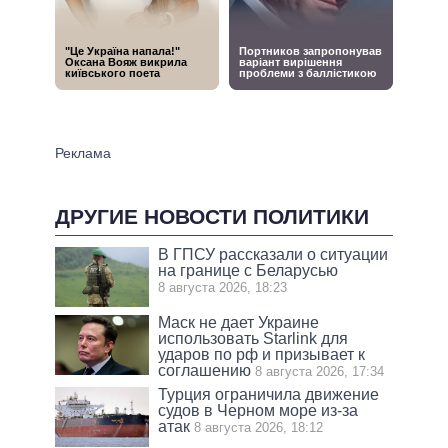
ДРУГИЕ НОВОСТИ ПОЛИТИКИ
В ГПСУ рассказали о ситуации
на границе с Беларусью
8 августа 2026, 18:23
Маск не дает Украине
использовать Starlink для
ударов по рф и призывает к
соглашению
8 августа 2026, 17:34
Турция ограничила движение
судов в Черном море из-за
атак
8 августа 2026, 18:12