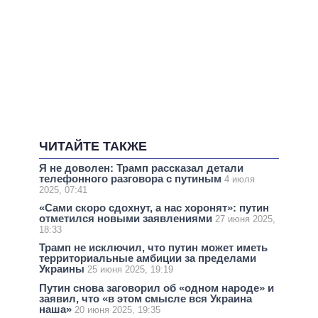
ЧИТАЙТЕ ТАКЖЕ
Я не доволен: Трамп рассказал детали
телефонного разговора с путиным
4 июля
2025, 07:41
«Сами скоро сдохнут, а нас хоронят»: путин
отметился новыми заявлениями
27 июня 2025,
18:33
Трамп не исключил, что путин может иметь
территориальные амбиции за пределами
Украины
25 июня 2025, 19:19
Путин снова заговорил об «одном народе» и
заявил, что «в этом смысле вся Украина
наша»
20 июня 2025, 19:35