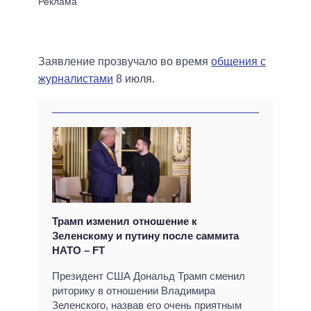
Заявление прозвучало во время
общения с
журналистами
8 июля.
Трамп изменил отношение к
Зеленскому и путину после саммита
НАТО – FT
Президент США Дональд Трамп сменил
риторику в отношении Владимира
Зеленского, назвав его очень приятным