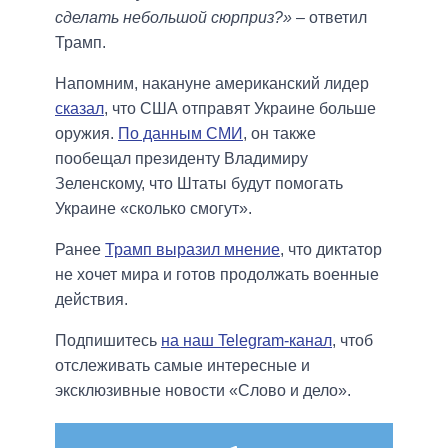
сделать небольшой сюрприз?»
– ответил
Трамп.
Напомним, накануне американский лидер
сказал
, что США отправят Украине больше
оружия.
По данным СМИ
, он также
пообещал президенту Владимиру
Зеленскому, что Штаты будут помогать
Украине «сколько смогут».
Ранее
Трамп выразил мнение
, что диктатор
не хочет мира и готов продолжать военные
действия.
Подпишитесь
на наш Telegram-канал
, чтоб
отслеживать самые интересные и
эксклюзивные новости «Слово и дело».