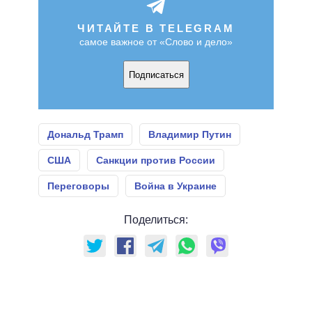
ЧИТАЙТЕ В TELEGRAM
самое важное от «Слово и дело»
Подписаться
Дональд Трамп
Владимир Путин
США
Санкции против России
Переговоры
Война в Украине
Поделиться: