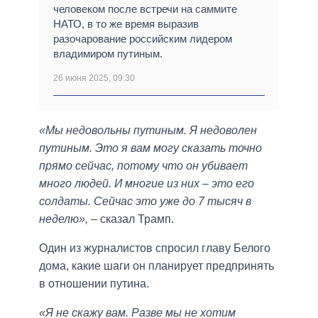
человеком после встречи на саммите
НАТО, в то же время выразив
разочарование российским лидером
владимиром путиным.
26 июня 2025, 09:30
«Мы недовольны путиным. Я недоволен
путиным. Это я вам могу сказать точно
прямо сейчас, потому что он убивает
много людей. И многие из них – это его
солдаты. Сейчас это уже до 7 тысяч в
неделю»,
– сказал Трамп.
Один из журналистов спросил главу Белого
дома, какие шаги он планирует предпринять
в отношении путина.
«Я не скажу вам. Разве мы не хотим