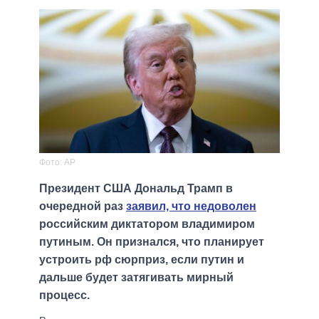
Фото: AP
Президент США Дональд Трамп в
очередной раз
заявил, что недоволен
российским диктатором владимиром
путиным. Он признался, что планирует
устроить рф сюрприз, если путин и
дальше будет затягивать мирный
процесс.