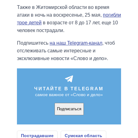
Также в Житомирской области во время
атаки в ночь на воскресенье, 25 мая,
погибли
трое детей
в возрасте от 8 до 17 лет, еще 10
человек пострадали.
Подпишитесь
на наш Telegram-канал
, чтоб
отслеживать самые интересные и
эксклюзивные новости «Слово и дело».
ЧИТАЙТЕ В TELEGRAM
самое важное от «Слово и дело»
Подписаться
Пострадавшие
Сумская область