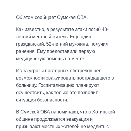
Об этом сообщает Сумская ОВА.
Как известно, в результате атаки погиб 48-
летний местный житель. Еще один
гражданский, 52-летний мужчина, получил
ранения. Ему предоставили первую
медицинскую помощь на месте.
Из-за угрозы повторных обстрелов нет
возможности эвакуировать пострадавшего в
больницу. Госпитализацию планируют
осуществить, как только это позволит
ситуация безопасности.
В Сумской ОВА напоминают, что в Хотинской
общине продолжается эвакуация и
призывают местных жителей не медлить с