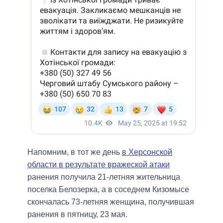
Напомним, в тот же день
в Херсонской
области в результате вражеской атаки
ранения получила 21-летняя жительница
поселка Белозерка, а в соседнем Кизомысе
скончалась 73-летняя женщина, получившая
ранения в пятницу, 23 мая.