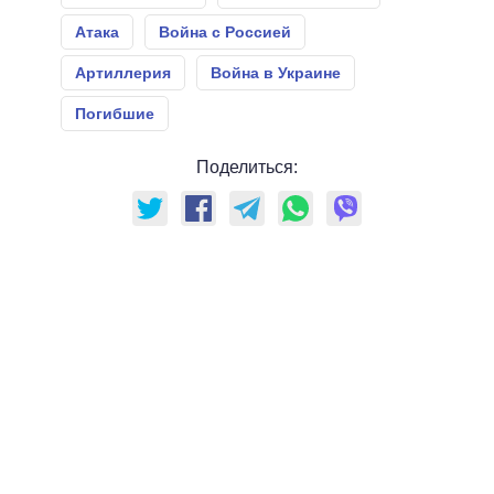
Атака
Война с Россией
Артиллерия
Война в Украине
Погибшие
Поделиться: