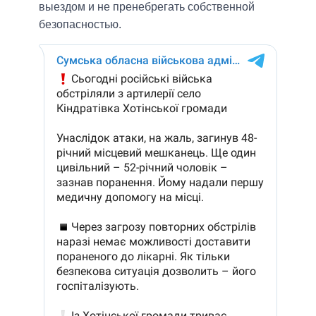
выездом и не пренебрегать собственной
безопасностью.