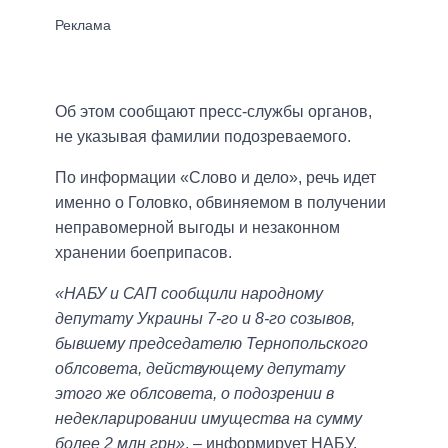
Об этом сообщают пресс-службы органов,
не указывая фамилии подозреваемого.
По информации «Слово и дело», речь идет
именно о Головко, обвиняемом в получении
неправомерной выгоды и незаконном
хранении боеприпасов.
«НАБУ и САП сообщили народному
депутату Украины 7-го и 8-го созывов,
бывшему председателю Тернопольского
облсовета, действующему депутату
этого же облсовета, о подозрении в
недекларировании имущества на сумму
более 2 млн грн»
, – информирует НАБУ.