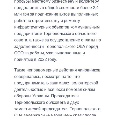
просьбы местному бизнесмену и волонтеру
предоставить в общей сложности более 2,4
млн грн за подписание актов выполненных
работ по строительству и ремонту
инфраструктурных объектов коммунальным
предприятием Тернопольского областного
совета, а также за осуществление оплаты по
задолженности Тернопольского ОВА перед
ООО за работы, уже выполненные и
принятые в 2022 году.
Такие неправомерные действия чиновников
совершались, несмотря на то, что
предприниматель занимался волонтерской
деятельностью и всячески помогал силам
обороны Украины. Председателя
Тернопольского облсовета и двух
заместителей председателя Тернопольского
ОВА задержали «на горячем» сразу после