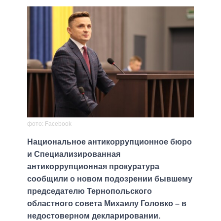
фото: Facebook
Национальное антикоррупционное бюро
и Специализированная
антикоррупционная прокуратура
сообщили о новом подозрении бывшему
председателю Тернопольского
областного совета Михаилу Головко – в
недостоверном декларировании.