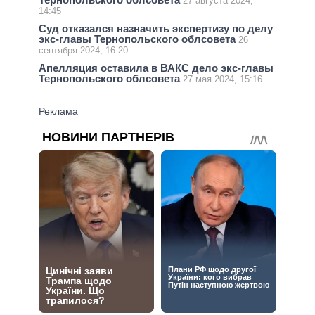
27 августа 2024,
14:45
Суд отказался назначить экспертизу по делу
экс-главы Тернопольского облсовета
26
сентября 2024, 16:20
Апелляция оставила в ВАКС дело экс-главы
Тернопольского облсовета
27 мая 2024, 15:16