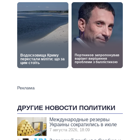
ДРУГИЕ НОВОСТИ ПОЛИТИКИ
Международные резервы
Украины сократились в июле
7 августа 2026, 18:09