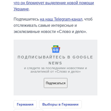
что он блокирует выделение новой помощи
Украине
.
Подпишитесь
на наш Telegram-канал
, чтоб
отслеживать самые интересные и
эксклюзивные новости «Слово и дело».
ПОДПИСЫВАЙТЕСЬ В GOOGLE
NEWS
и следите за последними новостями и
аналитикой от «Слово и дело»
Подписаться
Германия
Выборы в Германии