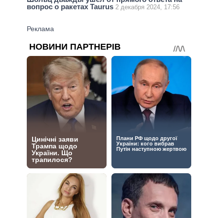
вопрос о ракетах Taurus
2 декабря 2024, 17:56