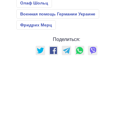
Олаф Шольц
Военная помощь Германии Украине
Фридрих Мерц
Поделиться: