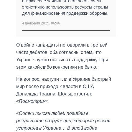
в Брюсселе заявил, что было бы очень
эгоистично использовать ресурсы страны
для финансирования поддержки обороны.
4 февраля 2025, 06:46
О войне кандидаты поговорили в третьей
части дебатов, оба согласны с тем, что
Украине нужно оказывать поддержку. При
этом какой-либо конкретики не было.
На вопрос, наступит ли в Украине быстрый
мир после прихода к власти в США
Дональда Трампа, Шольц ответил:
«Посмотрим»
.
«Сотни тысяч людей погибли в
результате разрушений, которые россия
устроила в Украине… В этой войне