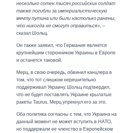
несколько сотен тысяч российских солдат
также погибли за империалистическую
мечту путина или были настолько ранены,
что никогда не смогут оправиться»
, –
сказал Шольц.
Он также заявил, что Германия является
крупнейшим сторонником Украины в Европе
и останется таковой.
Мерц, в свою очередь, обвинил канцлера в
том, что тот слишком нерешительно
поддерживал Украину. Шольц подтвердил,
что не будет поставлять Украине крылатые
ракеты Taurus, Мерц упрекнул его за это.
Оба политика согласны с тем, что Украина на
данный момент не может вступить в НАТО,
но поддержали ее членство в Европейском