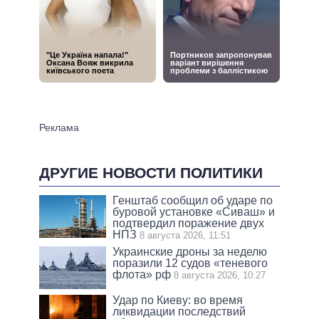
ДРУГИЕ НОВОСТИ ПОЛИТИКИ
Генштаб сообщил об ударе по
буровой установке «Сиваш» и
подтвердил поражение двух
НПЗ
8 августа 2026, 11:51
Украинские дроны за неделю
поразили 12 судов «теневого
флота» рф
8 августа 2026, 10:27
Удар по Киеву: во время
ликвидации последствий