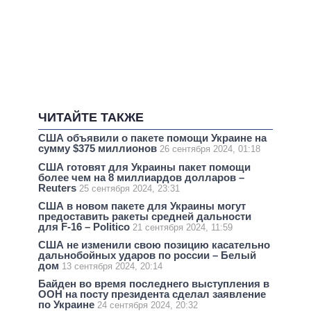
ЧИТАЙТЕ ТАКЖЕ
США объявили о пакете помощи Украине на
сумму $375 миллионов
26 сентября 2024, 01:18
США готовят для Украины пакет помощи
более чем на 8 миллиардов долларов –
Reuters
25 сентября 2024, 23:31
США в новом пакете для Украины могут
предоставить ракеты средней дальности
для F-16 – Politico
21 сентября 2024, 11:59
США не изменили свою позицию касательно
дальнобойных ударов по россии – Белый
дом
13 сентября 2024, 20:14
Байден во время последнего выступления в
ООН на посту президента сделал заявление
по Украине
24 сентября 2024, 20:32