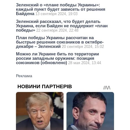
Зеленский о «плане победы Украины»:
каждый пункт будет зависеть от решения
Байдена
13 сентября 2024, 19:03
Зеленский рассказал, что будет делать
Украина, если Байден не поддержит «план
победы»
22 сентября 2024, 22:48
План победы Украины рассчитан на
быстрые решения союзников в октябре-
декабре – Зеленский
20 сентября 2024, 15:02
Можно ли Украине бить по территории
россии западным оружием: позиция
союзников (обновлено)
28 мая 2024, 13:44