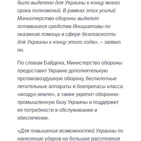
было выделено для Украины к концу моего
срока полномочий. В рамках этих усилий
Министерство обороны выделит
оставшиеся средства Инициативы по
оказанию помощи в сфере безопасности
для Украины к концу этого года»,
– заявил
он.
По словам Байдена, Министерство обороны
предоставит Украине дополнительную
противовоздушную оборону, беспилотные
летательные аппараты и боеприпасы класса
«воздух-земля», а также укрепит оборонно-
промышленную базу Украины и поддержит
ее потребности в обслуживании и
обеспечении.
«Для повышения возможностей Украины по
нанесению ударов на большие расстояния