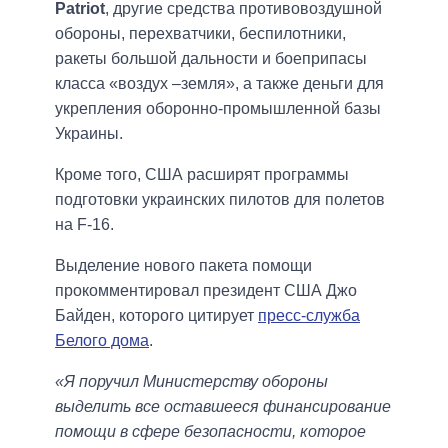
Patriot
, другие средства противовоздушной
обороны, перехватчики, беспилотники,
ракеты большой дальности и боеприпасы
класса «воздух –земля», а также деньги для
укрепления оборонно-промышленной базы
Украины.
Кроме того, США расширят программы
подготовки украинских пилотов для полетов
на F-16.
Выделение нового пакета помощи
прокомментировал президент США Джо
Байден, которого цитирует
пресс-служба
Белого дома
.
«Я поручил Министерству обороны
выделить все оставшееся финансирование
помощи в сфере безопасности, которое