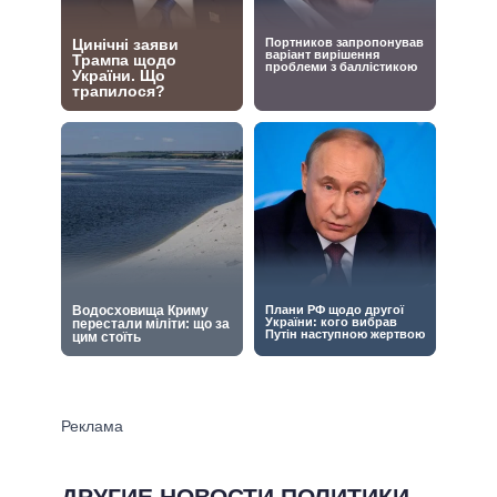
ДРУГИЕ НОВОСТИ ПОЛИТИКИ