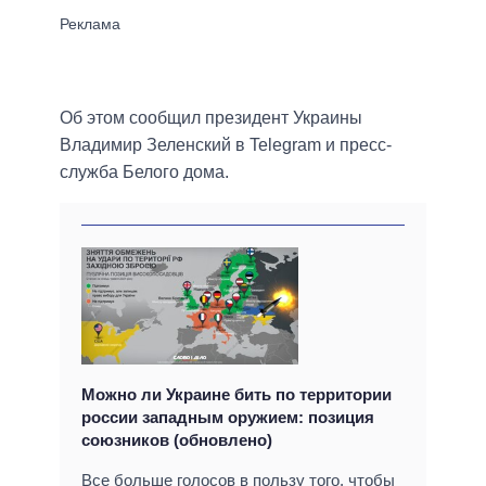
Об этом сообщил президент Украины
Владимир Зеленский в Telegram и пресс-
служба Белого дома.
Можно ли Украине бить по территории
россии западным оружием: позиция
союзников (обновлено)
Все больше голосов в пользу того, чтобы