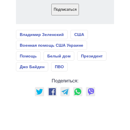
Подписаться
Владимир Зеленский
США
Военная помощь США Украине
Помощь
Белый дом
Президент
Джо Байден
ПВО
Поделиться: