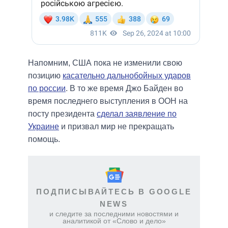
Напомним, США пока не изменили свою
позицию
касательно дальнобойных ударов
по россии
. В то же время Джо Байден во
время последнего выступления в ООН на
посту президента
сделал заявление по
Украине
и призвал мир не прекращать
помощь.
ПОДПИСЫВАЙТЕСЬ В GOOGLE
NEWS
и следите за последними новостями и
аналитикой от «Слово и дело»