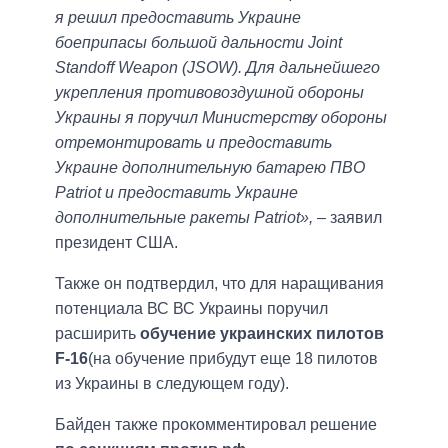
я решил предоставить Украине
боеприпасы большой дальности Joint
Standoff Weapon (JSOW). Для дальнейшего
укрепления противовоздушной обороны
Украины я поручил Министерству обороны
отремонтировать и предоставить
Украине дополнительную батарею ПВО
Patriot и предоставить Украине
дополнительные ракеты Patriot»,
– заявил
президент США.
Также он подтвердил, что для наращивания
потенциала ВС ВС Украины поручил
расширить
обучение украинских пилотов
F-16
(на обучение прибудут еще 18 пилотов
из Украины в следующем году).
Байден также прокомментировал решение