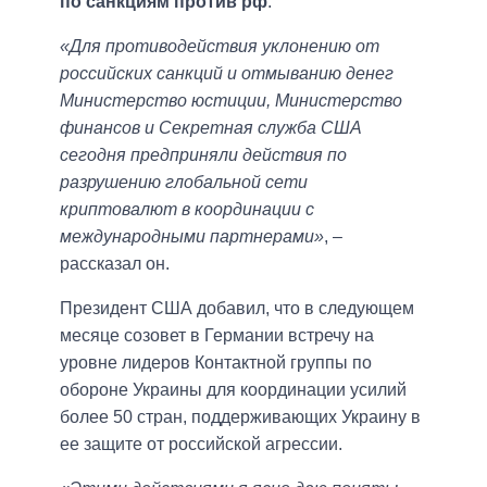
по санкциям против рф
.
«Для противодействия уклонению от
российских санкций и отмыванию денег
Министерство юстиции, Министерство
финансов и Секретная служба США
сегодня предприняли действия по
разрушению глобальной сети
криптовалют в координации с
международными партнерами»
, –
рассказал он.
Президент США добавил, что в следующем
месяце созовет в Германии встречу на
уровне лидеров Контактной группы по
обороне Украины для координации усилий
более 50 стран, поддерживающих Украину в
ее защите от российской агрессии.