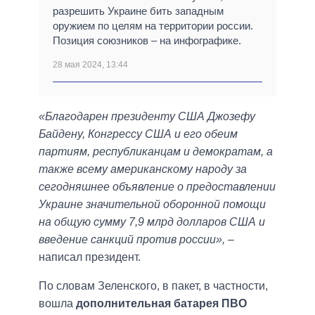
разрешить Украине бить западным
оружием по целям на территории россии.
Позиция союзников – на инфографике.
28 мая 2024, 13:44
«Благодарен президенту США Джозефу
Байдену, Конгрессу США и его обеим
партиям, республиканцам и демократам, а
также всему американскому народу за
сегодняшнее объявление о предоставлении
Украине значительной оборонной помощи
на общую сумму 7,9 млрд долларов США и
введение санкций против россии»,
–
написал президент.
По словам Зеленского, в пакет, в частности,
вошла
дополнительная батарея ПВО