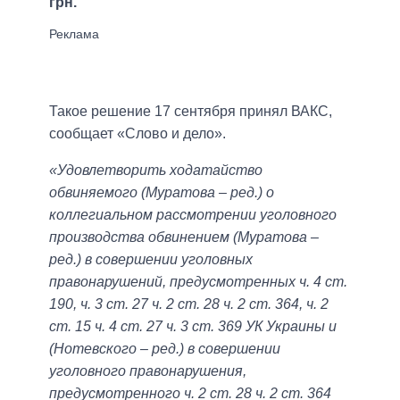
грн.
Такое решение 17 сентября принял ВАКС,
сообщает «Слово и дело».
«Удовлетворить ходатайство
обвиняемого (Муратова – ред.) о
коллегиальном рассмотрении уголовного
производства обвинением (Муратова –
ред.) в совершении уголовных
правонарушений, предусмотренных ч. 4 ст.
190, ч. 3 ст. 27 ч. 2 ст. 28 ч. 2 ст. 364, ч. 2
ст. 15 ч. 4 ст. 27 ч. 3 ст. 369 УК Украины и
(Нотевского – ред.) в совершении
уголовного правонарушения,
предусмотренного ч. 2 ст. 28 ч. 2 ст. 364