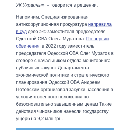
УК Украины»
, – говорится в решении.
Напомним, Специализированная
антикоррупционная прокуратура
направила
в суд
дело экс-заместителя председателя
Одесской ОВА Олега Муратова.
По версии
обвинения
, в 2022 году заместитель
председателя Одесской ОВА Олег Муратов в
сговоре с начальником отдела мониторинга
публичных закупок Департамента
экономической политики и стратегического
планирования Одесской ОВА Андреем
Нотевским организовал закупки населения в
условиях военного положения по
безосновательно завышенным ценам Такие
действия чиновников нанесли государству
ущерб на 9,2 млн грн.