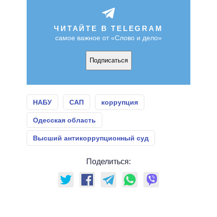
ЧИТАЙТЕ В TELEGRAM
самое важное от «Слово и дело»
Подписаться
НАБУ
САП
коррупция
Одесская область
Высший антикоррупционный суд
Поделиться: