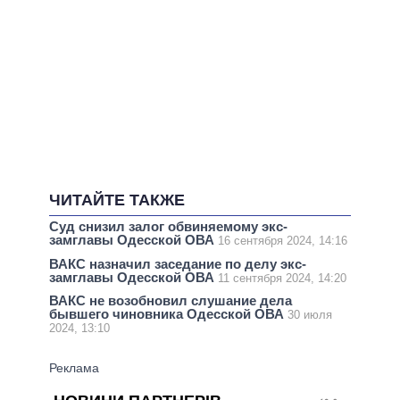
ЧИТАЙТЕ ТАКЖЕ
Суд снизил залог обвиняемому экс-
замглавы Одесской ОВА
16 сентября 2024, 14:16
ВАКС назначил заседание по делу экс-
замглавы Одесской ОВА
11 сентября 2024, 14:20
ВАКС не возобновил слушание дела
бывшего чиновника Одесской ОВА
30 июля
2024, 13:10