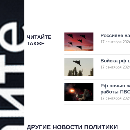
Россияне н
ЧИТАЙТЕ
17 сентября 2024
ТАКЖЕ
Войска рф 
17 сентября 2024
Рф ночью з
работы ПВ
17 сентября 2024
ДРУГИЕ НОВОСТИ ПОЛИТИКИ