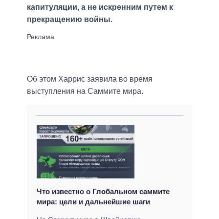
капитуляции, а не искренним путем к
прекращению войны.
Об этом Харрис заявила во время
выступления на Саммите мира.
Что известно о Глобальном саммите
мира: цели и дальнейшие шаги