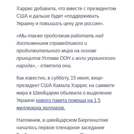
Харрис добавила, что вместе с президентом
США и дальше будет «поддерживать
Украину и повышать цену для россии».
«Мы также продолжим работать над
достижением справедливого и
продолжительного мира на основе
принципов Устава ООН и воли украинского
народа»
, - отметила она.
Как известно, в субботу, 15 июня, вице-
президент США Камала Харрис на саммите
мира в Швейцарии объявила о выделении
Украине
нового пакета помощи на 1,5
миллиарда долларов.
Напомним, в швейцарском Бюргенштоке
началось первое пленарное заседание