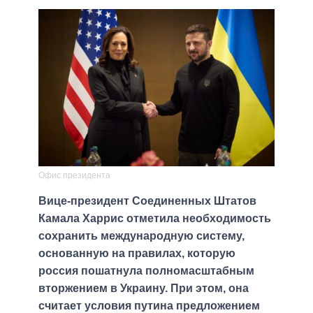
Офис президента
Вице-президент Соединенных Штатов
Камала Харрис отметила необходимость
сохранить международную систему,
основанную на правилах, которую
россия пошатнула полномасштабным
вторжением в Украину. При этом, она
считает условия путина предложением