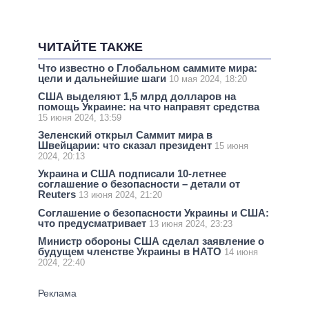
ЧИТАЙТЕ ТАКЖЕ
Что известно о Глобальном саммите мира:
цели и дальнейшие шаги
10 мая 2024, 18:20
США выделяют 1,5 млрд долларов на
помощь Украине: на что направят средства
15 июня 2024, 13:59
Зеленский открыл Саммит мира в
Швейцарии: что сказал президент
15 июня
2024, 20:13
Украина и США подписали 10-летнее
соглашение о безопасности – детали от
Reuters
13 июня 2024, 21:20
Соглашение о безопасности Украины и США:
что предусматривает
13 июня 2024, 23:23
Министр обороны США сделал заявление о
будущем членстве Украины в НАТО
14 июня
2024, 22:40