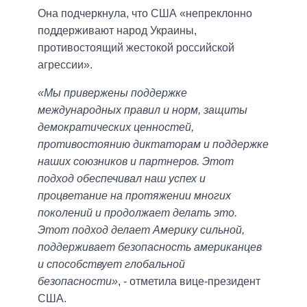
Она подчеркнула, что США «непреклонно
поддерживают народ Украины,
противостоящий жестокой российской
агрессии».
«Мы привержены поддержке
международных правил и норм, защиты
демократических ценностей,
противостоянию диктаторам и поддержке
наших союзников и партнеров. Этот
подход обеспечивал наш успех и
процветание на протяжении многих
поколений и продолжает делать это.
Этот подход делает Америку сильной,
поддерживает безопасность американцев
и способствует глобальной
безопасности»
, - отметила вице-президент
США.