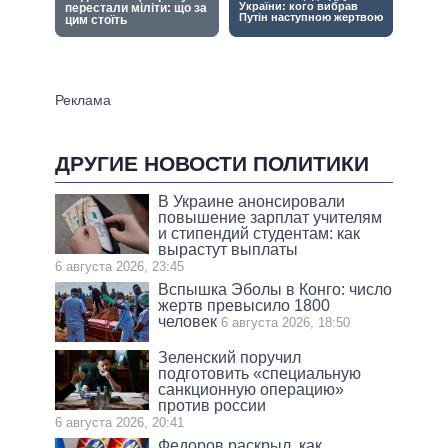
ДРУГИЕ НОВОСТИ ПОЛИТИКИ
В Украине анонсировали
повышение зарплат учителям
и стипендий студентам: как
вырастут выплаты
6 августа 2026, 23:45
Вспышка Эболы в Конго: число
жертв превысило 1800
человек
6 августа 2026, 18:50
Зеленский поручил
подготовить «специальную
санкционную операцию»
против россии
6 августа 2026, 20:41
Федоров раскрыл, как