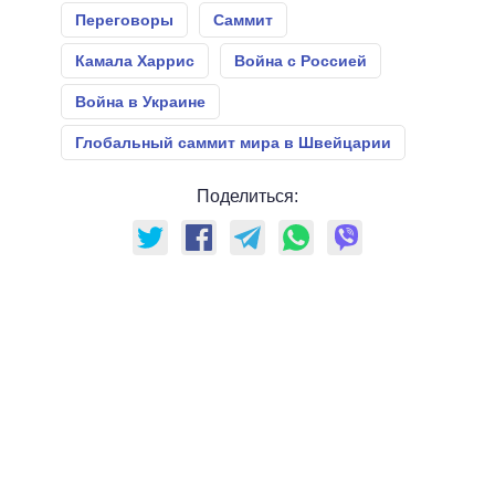
Переговоры
Саммит
Камала Харрис
Война с Россией
Война в Украине
Глобальный саммит мира в Швейцарии
Поделиться: